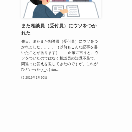
また相談員（受付員）にウソをつか
れた
先日、またまた相談員（受付員）にウソをつ
かれました。。。。（以前もこんな記事を書
いたことがあります） 正確に言うと、ウ
ソをついたのではなく相談員の知識不足で、
間違った答えを返してきたのですが、これが
ひどかった(ﾉ_-｡) &n...
2013年1月30日