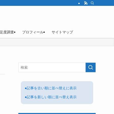
足度調査
プロフィール
サイトマップ
●記事を古い順に並べ替えに表示
●記事を新しい順に並べ替え表示