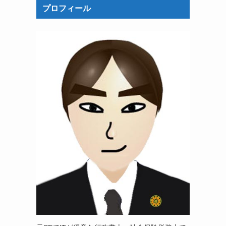
プロフィール