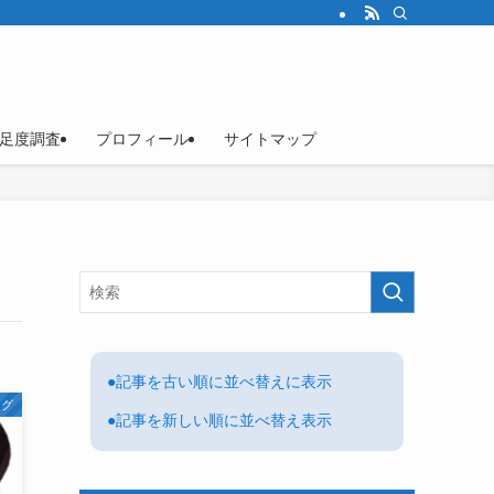
足度調査
プロフィール
サイトマップ
●記事を古い順に並べ替えに表示
ログ
●記事を新しい順に並べ替え表示