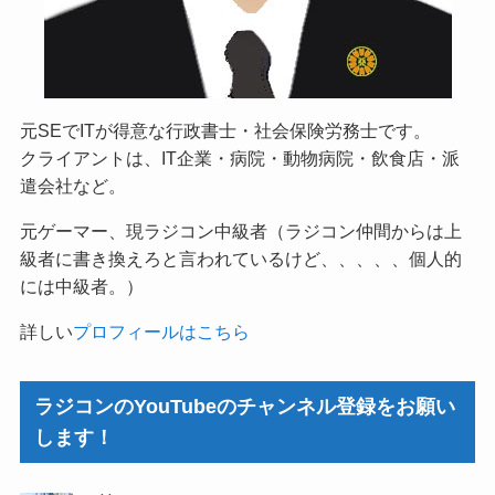
元SEでITが得意な行政書士・社会保険労務士です。
クライアントは、IT企業・病院・動物病院・飲食店・派
遣会社など。
元ゲーマー、現ラジコン中級者（ラジコン仲間からは上
級者に書き換えろと言われているけど、、、、、個人的
には中級者。）
詳しい
プロフィールはこちら
ラジコンのYouTubeのチャンネル登録をお願い
します！