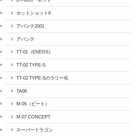
DT-03ホーネット
ホットショットII
アバンテ2001
アバンテ
TT-01（ENEOS）
TT-02 TYPE-S
TT-02 TYPE-Sのラリー化
TA08
M-05（ビート）
M-07 CONCEPT
スーパードラゴン