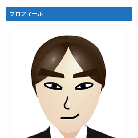
プロフィール