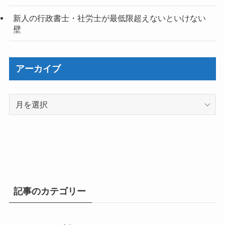
新人の行政書士・社労士が最低限超えないといけない
壁
アーカイブ
ア
ー
カ
イ
ブ
記事のカテゴリー