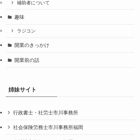
補助者について
趣味
ラジコン
開業のきっかけ
開業前の話
姉妹サイト
行政書士・社労士市川事務所
社会保険労務士市川事務所福岡