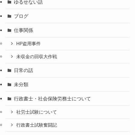
ゆるせない話
ブログ
仕事関係
HP盗用事件
未収金の回収大作戦
日常の話
未分類
行政書士・社会保険労務士について
社労士試験について
行政書士試験奮闘記