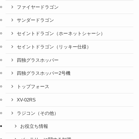
ファイヤードラゴン
サンダードラゴン
セイントドラゴン（ホーネットシャーシ）
セイントドラゴン（リッキー仕様）
四独グラスホッパー
四独グラスホッパー2号機
トップフォース
XV-02RS
ラジコン（その他）
お役立ち情報