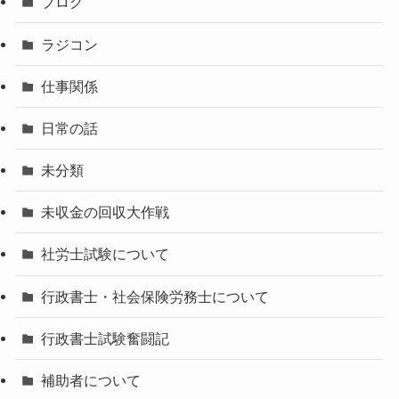
ブログ
ラジコン
仕事関係
日常の話
未分類
未収金の回収大作戦
社労士試験について
行政書士・社会保険労務士について
行政書士試験奮闘記
補助者について