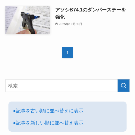
アソシB74.1のダンパーステーを
強化
2025年10月30日
1
●記事を古い順に並べ替えに表示
●記事を新しい順に並べ替え表示