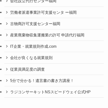
会社設立代行センター福岡
労働者派遣事業許可支援センタ ー福岡
古物商許可支援センター福岡
産業廃棄物収集運搬業の許可 申請代行福岡
IT企業・就業規則作成.com
会社が良くなる就業規則
従業員満足度の調査
5分で分かる！遺言書の書き方講座！
ラジコンサーキットNSスピードウェイ公式HP