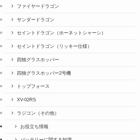
ファイヤードラゴン
サンダードラゴン
セイントドラゴン（ホーネットシャーシ）
セイントドラゴン（リッキー仕様）
四独グラスホッパー
四独グラスホッパー2号機
トップフォース
XV-02RS
ラジコン（その他）
お役立ち情報
バッテリーに関する知識