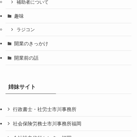
補助者について
趣味
ラジコン
開業のきっかけ
開業前の話
姉妹サイト
行政書士・社労士市川事務所
社会保険労務士市川事務所福岡