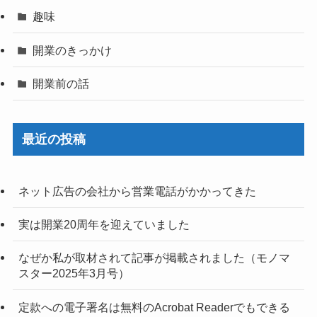
趣味
開業のきっかけ
開業前の話
最近の投稿
ネット広告の会社から営業電話がかかってきた
実は開業20周年を迎えていました
なぜか私が取材されて記事が掲載されました（モノマ
スター2025年3月号）
定款への電子署名は無料のAcrobat Readerでもできる