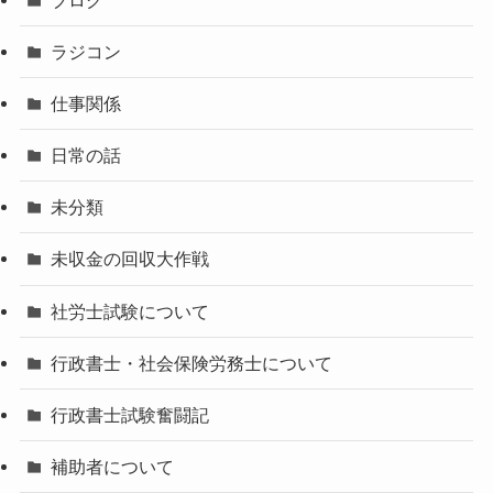
ラジコン
仕事関係
日常の話
未分類
未収金の回収大作戦
社労士試験について
行政書士・社会保険労務士について
行政書士試験奮闘記
補助者について