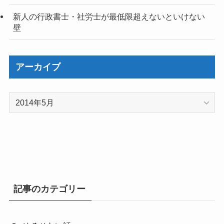
新人の行政書士・社労士が最低限超えないといけない
壁
アーカイブ
ア
ー
カ
イ
ブ
記事のカテゴリー