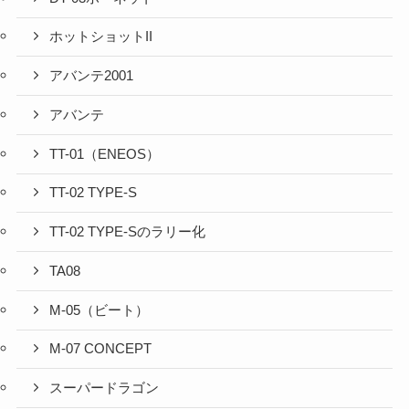
ホットショットII
アバンテ2001
アバンテ
TT-01（ENEOS）
TT-02 TYPE-S
TT-02 TYPE-Sのラリー化
TA08
M-05（ビート）
M-07 CONCEPT
スーパードラゴン