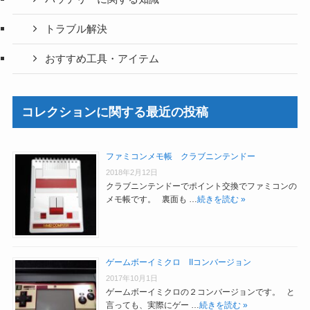
トラブル解決
おすすめ工具・アイテム
コレクションに関する最近の投稿
ファミコンメモ帳 クラブニンテンドー
2018年2月12日
クラブニンテンドーでポイント交換でファミコンの
メモ帳です。 裏面も …
続きを読む »
ゲームボーイミクロ IIコンバージョン
2017年10月1日
ゲームボーイミクロの２コンバージョンです。 と
言っても、実際にゲー …
続きを読む »