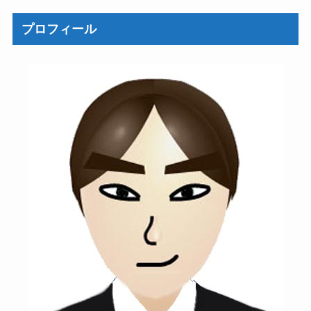
プロフィール