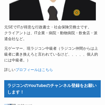
元SEでITが得意な行政書士・社会保険労務士です。
クライアントは、IT企業・病院・動物病院・飲食店・派
遣会社など。
元ゲーマー、現ラジコン中級者（ラジコン仲間からは上
級者に書き換えろと言われているけど、、、、、個人的
には中級者。）
詳しい
プロフィールはこちら
ラジコンのYouTubeのチャンネル登録をお願い
します！