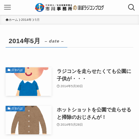
ホーム
2014年
5月
2014年5月
– date –
ラジコンを走らせたくても公園に
日常の話
子供が・・・
2014年5月30日
ホットショットを公園で走らせる
日常の話
と掃除のおじさんが！
2014年5月28日