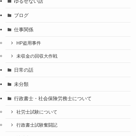
ゆるせない話
ブログ
仕事関係
HP盗用事件
未収金の回収大作戦
日常の話
未分類
行政書士・社会保険労務士について
社労士試験について
行政書士試験奮闘記