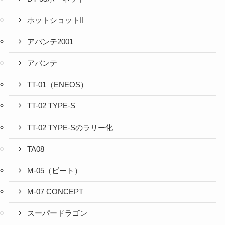
ホットショットII
アバンテ2001
アバンテ
TT-01（ENEOS）
TT-02 TYPE-S
TT-02 TYPE-Sのラリー化
TA08
M-05（ビート）
M-07 CONCEPT
スーパードラゴン