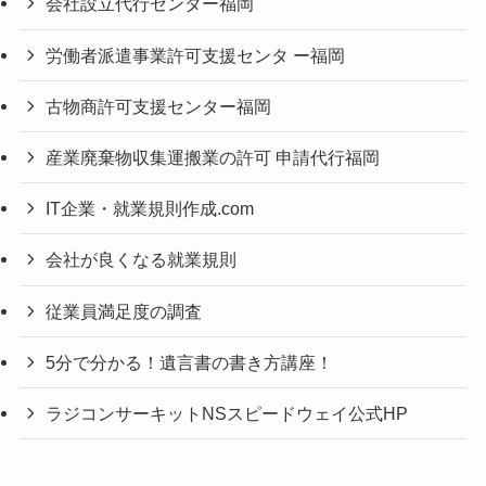
会社設立代行センター福岡
労働者派遣事業許可支援センタ ー福岡
古物商許可支援センター福岡
産業廃棄物収集運搬業の許可 申請代行福岡
IT企業・就業規則作成.com
会社が良くなる就業規則
従業員満足度の調査
5分で分かる！遺言書の書き方講座！
ラジコンサーキットNSスピードウェイ公式HP