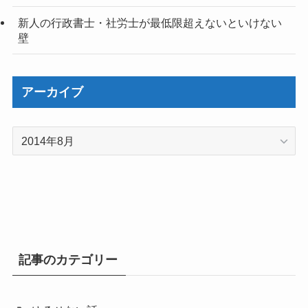
新人の行政書士・社労士が最低限超えないといけない
壁
アーカイブ
ア
ー
カ
イ
ブ
記事のカテゴリー