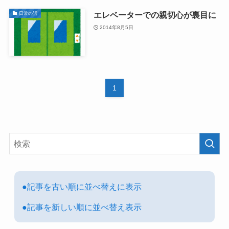
エレベーターでの親切心が裏目に
日常の話
2014年8月5日
1
●記事を古い順に並べ替えに表示
●記事を新しい順に並べ替え表示