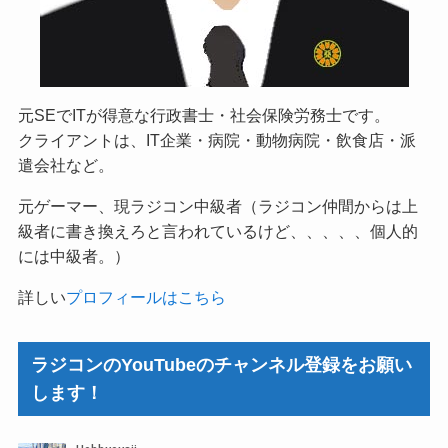
元SEでITが得意な行政書士・社会保険労務士です。
クライアントは、IT企業・病院・動物病院・飲食店・派
遣会社など。
元ゲーマー、現ラジコン中級者（ラジコン仲間からは上
級者に書き換えろと言われているけど、、、、、個人的
には中級者。）
詳しい
プロフィールはこちら
ラジコンのYouTubeのチャンネル登録をお願い
します！