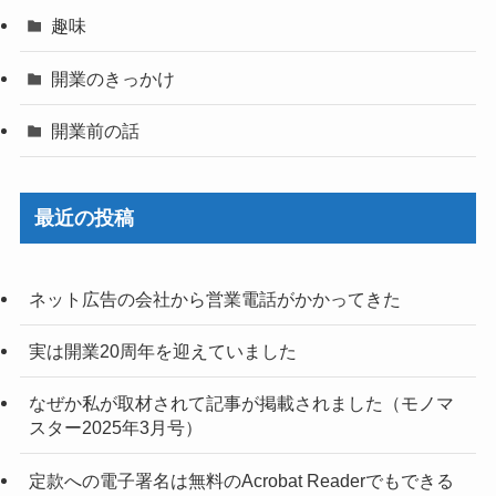
趣味
開業のきっかけ
開業前の話
最近の投稿
ネット広告の会社から営業電話がかかってきた
実は開業20周年を迎えていました
なぜか私が取材されて記事が掲載されました（モノマ
スター2025年3月号）
定款への電子署名は無料のAcrobat Readerでもできる