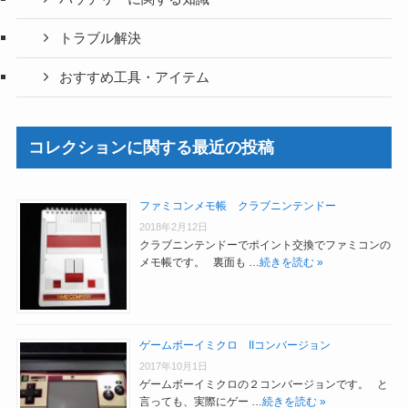
トラブル解決
おすすめ工具・アイテム
コレクションに関する最近の投稿
ファミコンメモ帳 クラブニンテンドー
2018年2月12日
クラブニンテンドーでポイント交換でファミコンの
メモ帳です。 裏面も …
続きを読む »
ゲームボーイミクロ IIコンバージョン
2017年10月1日
ゲームボーイミクロの２コンバージョンです。 と
言っても、実際にゲー …
続きを読む »