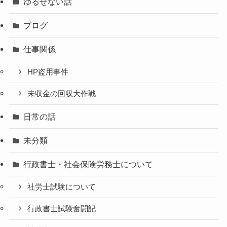
ゆるせない話
ブログ
仕事関係
HP盗用事件
未収金の回収大作戦
日常の話
未分類
行政書士・社会保険労務士について
社労士試験について
行政書士試験奮闘記