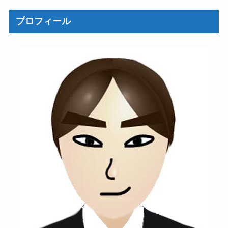
プロフィール