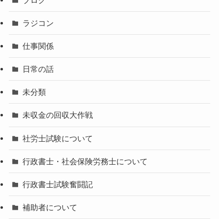
ラジコン
仕事関係
日常の話
未分類
未収金の回収大作戦
社労士試験について
行政書士・社会保険労務士について
行政書士試験奮闘記
補助者について