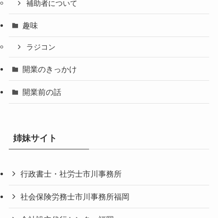
補助者について
趣味
ラジコン
開業のきっかけ
開業前の話
姉妹サイト
行政書士・社労士市川事務所
社会保険労務士市川事務所福岡