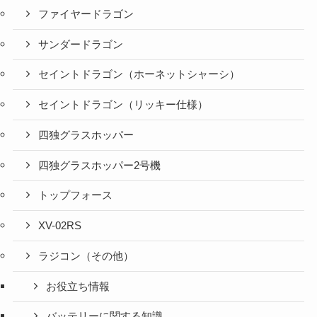
ファイヤードラゴン
サンダードラゴン
セイントドラゴン（ホーネットシャーシ）
セイントドラゴン（リッキー仕様）
四独グラスホッパー
四独グラスホッパー2号機
トップフォース
XV-02RS
ラジコン（その他）
お役立ち情報
バッテリーに関する知識