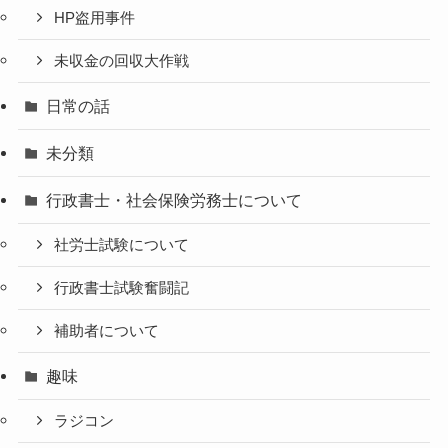
HP盗用事件
未収金の回収大作戦
日常の話
未分類
行政書士・社会保険労務士について
社労士試験について
行政書士試験奮闘記
補助者について
趣味
ラジコン