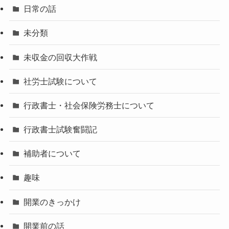
日常の話
未分類
未収金の回収大作戦
社労士試験について
行政書士・社会保険労務士について
行政書士試験奮闘記
補助者について
趣味
開業のきっかけ
開業前の話