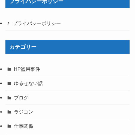
プライバシーポリシー
プライバシーポリシー
カテゴリー
HP盗用事件
ゆるせない話
ブログ
ラジコン
仕事関係