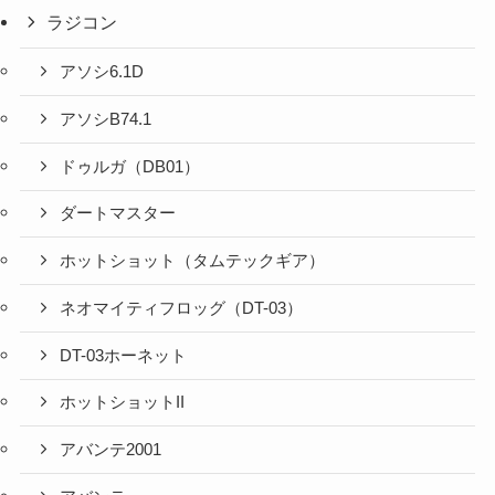
ラジコン
アソシ6.1D
アソシB74.1
ドゥルガ（DB01）
ダートマスター
ホットショット（タムテックギア）
ネオマイティフロッグ（DT-03）
DT-03ホーネット
ホットショットII
アバンテ2001