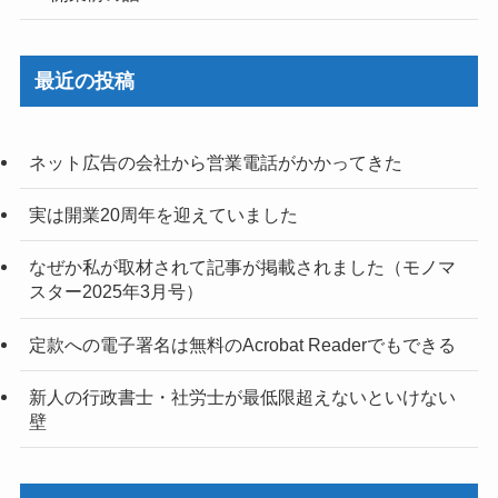
最近の投稿
ネット広告の会社から営業電話がかかってきた
実は開業20周年を迎えていました
なぜか私が取材されて記事が掲載されました（モノマ
スター2025年3月号）
定款への電子署名は無料のAcrobat Readerでもできる
新人の行政書士・社労士が最低限超えないといけない
壁