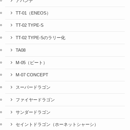
アバンテ
TT-01（ENEOS）
TT-02 TYPE-S
TT-02 TYPE-Sのラリー化
TA08
M-05（ビート）
M-07 CONCEPT
スーパードラゴン
ファイヤードラゴン
サンダードラゴン
セイントドラゴン（ホーネットシャーシ）