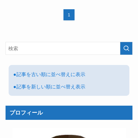
1
●記事を古い順に並べ替えに表示
●記事を新しい順に並べ替え表示
プロフィール