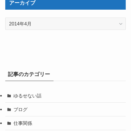
アーカイブ
ア
ー
カ
イ
ブ
記事のカテゴリー
ゆるせない話
ブログ
仕事関係