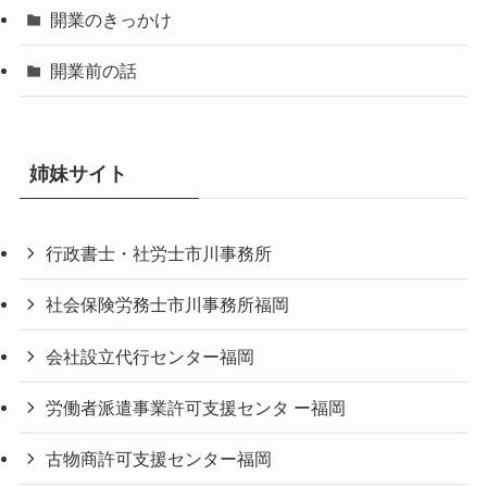
開業のきっかけ
開業前の話
姉妹サイト
行政書士・社労士市川事務所
社会保険労務士市川事務所福岡
会社設立代行センター福岡
労働者派遣事業許可支援センタ ー福岡
古物商許可支援センター福岡