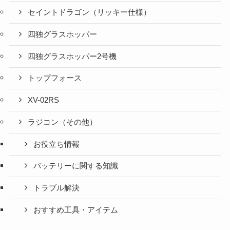
セイントドラゴン（リッキー仕様）
四独グラスホッパー
四独グラスホッパー2号機
トップフォース
XV-02RS
ラジコン（その他）
お役立ち情報
バッテリーに関する知識
トラブル解決
おすすめ工具・アイテム