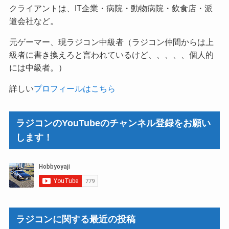
クライアントは、IT企業・病院・動物病院・飲食店・派
遣会社など。
元ゲーマー、現ラジコン中級者（ラジコン仲間からは上
級者に書き換えろと言われているけど、、、、、個人的
には中級者。）
詳しい
プロフィールはこちら
ラジコンのYouTubeのチャンネル登録をお願い
します！
ラジコンに関する最近の投稿