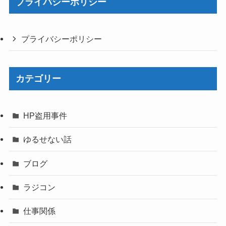
プライバシーポリシー
プライバシーポリシー
カテゴリー
HP盗用事件
ゆるせない話
ブログ
ラジコン
仕事関係