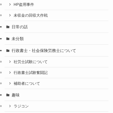
HP盗用事件
未収金の回収大作戦
日常の話
未分類
行政書士・社会保険労務士について
社労士試験について
行政書士試験奮闘記
補助者について
趣味
ラジコン