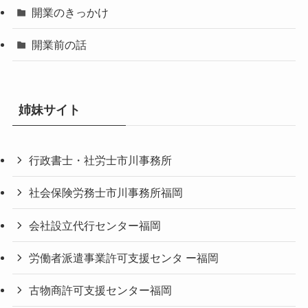
開業のきっかけ
開業前の話
姉妹サイト
行政書士・社労士市川事務所
社会保険労務士市川事務所福岡
会社設立代行センター福岡
労働者派遣事業許可支援センタ ー福岡
古物商許可支援センター福岡