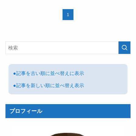
1
●記事を古い順に並べ替えに表示
●記事を新しい順に並べ替え表示
プロフィール