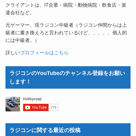
クライアントは、IT企業・病院・動物病院・飲食店・派
遣会社など。
元ゲーマー、現ラジコン中級者（ラジコン仲間からは上
級者に書き換えろと言われているけど、、、、、個人的
には中級者。）
詳しい
プロフィールはこちら
ラジコンのYouTubeのチャンネル登録をお願い
します！
ラジコンに関する最近の投稿