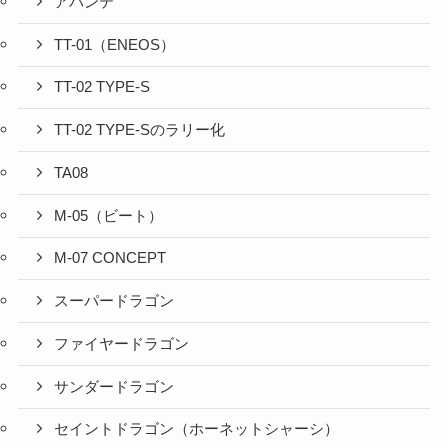
アバンテ
TT-01（ENEOS）
TT-02 TYPE-S
TT-02 TYPE-Sのラリー化
TA08
M-05（ビート）
M-07 CONCEPT
スーパードラゴン
ファイヤードラゴン
サンダードラゴン
セイントドラゴン（ホーネットシャーシ）