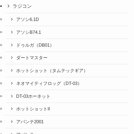
ラジコン
アソシ6.1D
アソシB74.1
ドゥルガ（DB01）
ダートマスター
ホットショット（タムテックギア）
ネオマイティフロッグ（DT-03）
DT-03ホーネット
ホットショットII
アバンテ2001