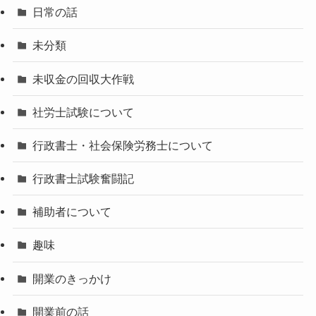
日常の話
未分類
未収金の回収大作戦
社労士試験について
行政書士・社会保険労務士について
行政書士試験奮闘記
補助者について
趣味
開業のきっかけ
開業前の話