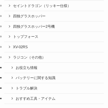
セイントドラゴン（リッキー仕様）
四独グラスホッパー
四独グラスホッパー2号機
トップフォース
XV-02RS
ラジコン（その他）
お役立ち情報
バッテリーに関する知識
トラブル解決
おすすめ工具・アイテム