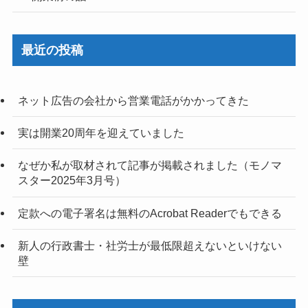
最近の投稿
ネット広告の会社から営業電話がかかってきた
実は開業20周年を迎えていました
なぜか私が取材されて記事が掲載されました（モノマ
スター2025年3月号）
定款への電子署名は無料のAcrobat Readerでもできる
新人の行政書士・社労士が最低限超えないといけない
壁