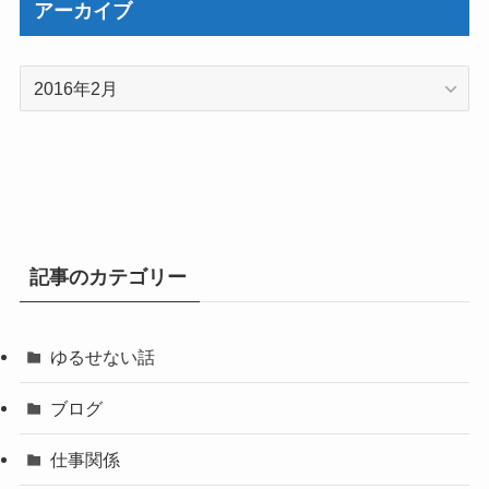
アーカイブ
ア
ー
カ
イ
ブ
記事のカテゴリー
ゆるせない話
ブログ
仕事関係