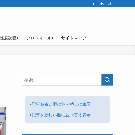
足度調査
プロフィール
サイトマップ
●記事を古い順に並べ替えに表示
●記事を新しい順に並べ替え表示