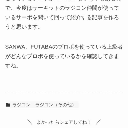
で、今度はサーキットのラジコン仲間が使って
いるサーボを聞いて回って紹介する記事を作ろ
うと思います。
SANWA、FUTABAのプロポを使っている上級者
がどんなプロポを使っているかを確認してきま
すね。
ラジコン
ラジコン（その他）
よかったらシェアしてね！