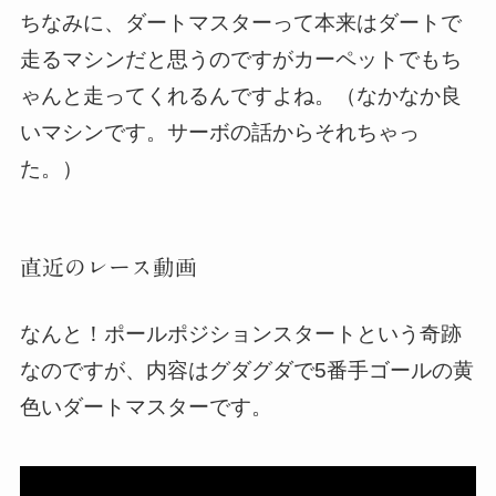
ちなみに、ダートマスターって本来はダートで
走るマシンだと思うのですがカーペットでもち
ゃんと走ってくれるんですよね。（なかなか良
いマシンです。サーボの話からそれちゃっ
た。）
直近のレース動画
なんと！ポールポジションスタートという奇跡
なのですが、内容はグダグダで5番手ゴールの黄
色いダートマスターです。