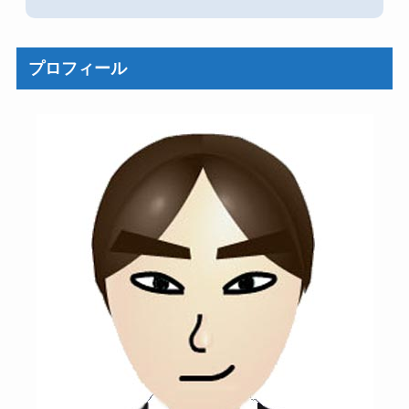
プロフィール