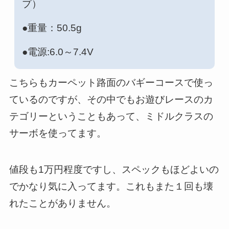
プ）
●重量：50.5g
●電源:6.0～7.4V
こちらもカーペット路面のバギーコースで使っ
ているのですが、その中でもお遊びレースのカ
テゴリーということもあって、ミドルクラスの
サーボを使ってます。
値段も1万円程度ですし、スペックもほどよいの
でかなり気に入ってます。これもまた１回も壊
れたことがありません。