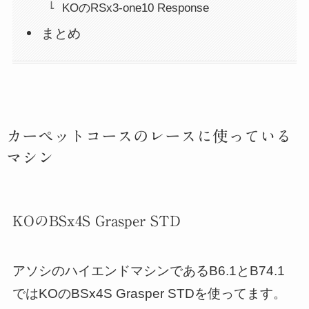
KOのRSx3-one10 Response
まとめ
カーペットコースのレースに使っている
マシン
KOのBSx4S Grasper STD
アソシのハイエンドマシンであるB6.1とB74.1
ではKOのBSx4S Grasper STDを使ってます。