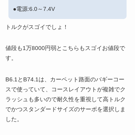
●電源:6.0～7.4V
トルクがスゴイでしょ！
値段も1万8000円弱とこちらもスゴイお値段で
す。
B6.1とB74.1は、カーペット路面のバギーコー
スで使っていて、コースレイアウトが複雑でク
ラッシュも多いので耐久性を重視して高トルク
でかつスタンダードサイズのサーボを選択しま
した。