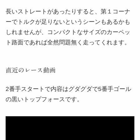
長いストレートがあったりすると、第１コーナ
ーでトルクが足りないというシーンもあるかも
しれませんが、コンパクトなサイズのカーペッ
ト路面であれば全然問題無く走ってくれます。
直近のレース動画
2番手スタートで内容はグダグダで5番手ゴール
の黒いトップフォースです。