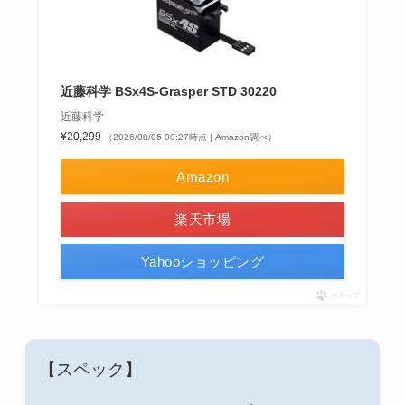
近藤科学 BSx4S-Grasper STD 30220
近藤科学
¥20,299
（2026/08/06 00:27時点 | Amazon調べ）
Amazon
楽天市場
Yahooショッピング
ポチップ
【スペック】