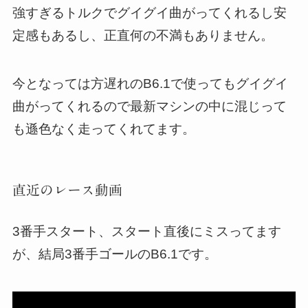
強すぎるトルクでグイグイ曲がってくれるし安
定感もあるし、正直何の不満もありません。
今となっては方遅れのB6.1で使ってもグイグイ
曲がってくれるので最新マシンの中に混じって
も遜色なく走ってくれてます。
直近のレース動画
3番手スタート、スタート直後にミスってます
が、結局3番手ゴールのB6.1です。