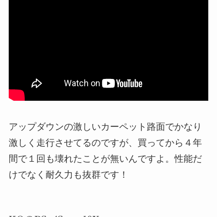
アップダウンの激しいカーペット路面でかなり
激しく走行させてるのですが、買ってから４年
間で１回も壊れたことが無いんですよ。性能だ
けでなく耐久力も抜群です！