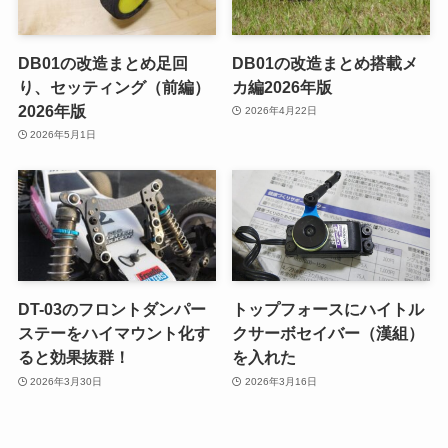
DB01の改造まとめ足回
DB01の改造まとめ搭載メ
り、セッティング（前編）
カ編2026年版
2026年版
2026年4月22日
2026年5月1日
DT-03のフロントダンパー
トップフォースにハイトル
ステーをハイマウント化す
クサーボセイバー（漢組）
ると効果抜群！
を入れた
2026年3月30日
2026年3月16日