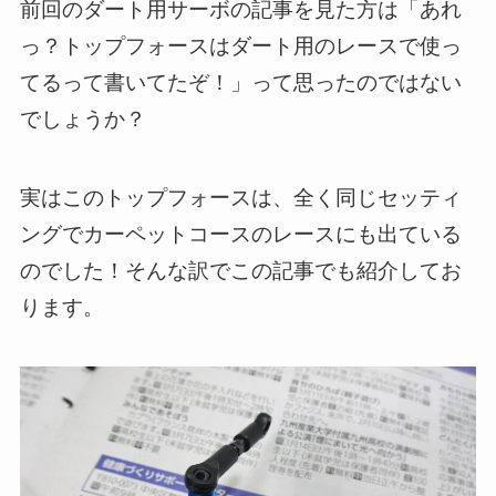
前回のダート用サーボの記事を見た方は「あれ
っ？トップフォースはダート用のレースで使っ
てるって書いてたぞ！」って思ったのではない
でしょうか？
実はこのトップフォースは、全く同じセッティ
ングでカーペットコースのレースにも出ている
のでした！そんな訳でこの記事でも紹介してお
ります。