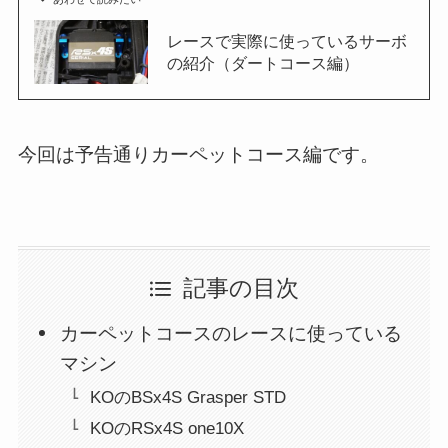
レースで実際に使っているサーボ
の紹介（ダートコース編）
今回は予告通りカーペットコース編です。
記事の目次
カーペットコースのレースに使っている
マシン
KOのBSx4S Grasper STD
KOのRSx4S one10X