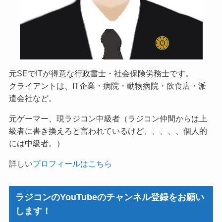
元SEでITが得意な行政書士・社会保険労務士です。
クライアントは、IT企業・病院・動物病院・飲食店・派
遣会社など。
元ゲーマー、現ラジコン中級者（ラジコン仲間からは上
級者に書き換えろと言われているけど、、、、、個人的
には中級者。）
詳しい
プロフィールはこちら
ラジコンのYouTubeのチャンネル登録をお願い
します！