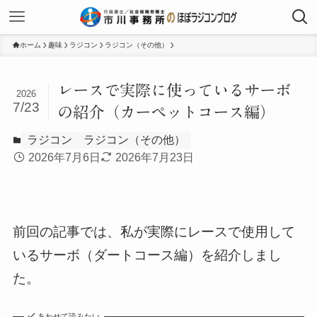
ホーム
趣味
ラジコン
ラジコン（その他）
レースで実際に使っているサーボ
2026
7/23
の紹介（カーペットコース編）
ラジコン
ラジコン（その他）
2026年7月6日
2026年7月23日
前回の記事では、私が実際にレースで使用して
いるサーボ（ダートコース編）を紹介しまし
た。
あわせて読みたい