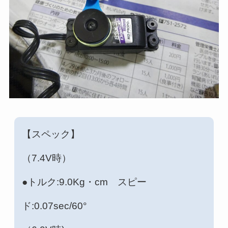
【スペック】
（7.4V時）
●トルク:9.0Kg・cm スピー
ド:0.07sec/60°