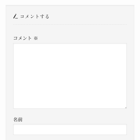
コメントする
コメント
※
名前