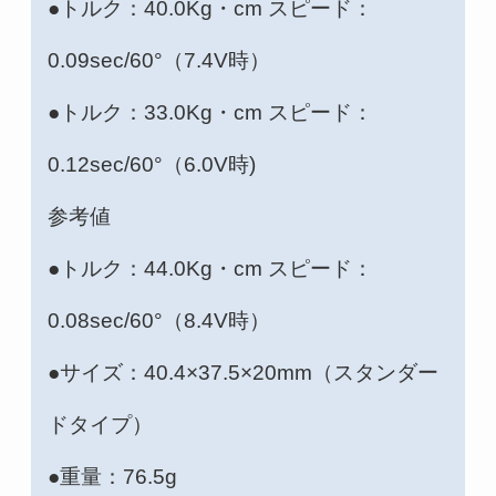
●トルク：40.0Kg・cm スピード：
0.09sec/60°（7.4V時）
●トルク：33.0Kg・cm スピード：
0.12sec/60°（6.0V時)
参考値
●トルク：44.0Kg・cm スピード：
0.08sec/60°（8.4V時）
●サイズ：40.4×37.5×20mm（スタンダー
ドタイプ）
●重量：76.5g