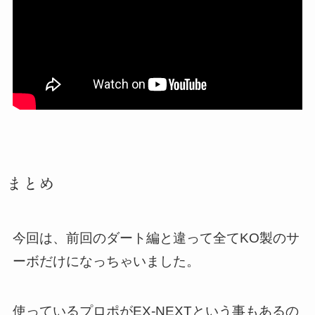
まとめ
今回は、前回のダート編と違って全てKO製のサ
ーボだけになっちゃいました。
使っているプロポがEX-NEXTという事もあるの