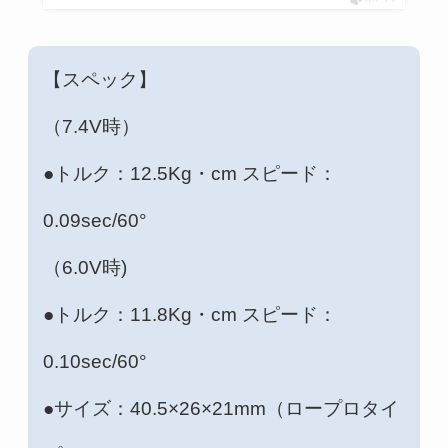
【スペック】
（7.4V時）
●トルク：12.5Kg・cm スピード：
0.09sec/60°
（6.0V時)
●トルク：11.8Kg・cm スピード：
0.10sec/60°
●サイズ：40.5×26×21mm（ロープロタイ