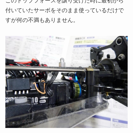
このトップフォースを譲り受けた時に最初から
付いていたサーボをそのまま使っているだけで
すが何の不満もありません。