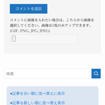
コメントに画像を入れたい場合は、こちらから画像を
選択してください。画像は1枚のみアップできます。
(GIF, PNG, JPG, JPEG)
●記事を古い順に並べ替えに表示
●記事を新しい順に並べ替え表示