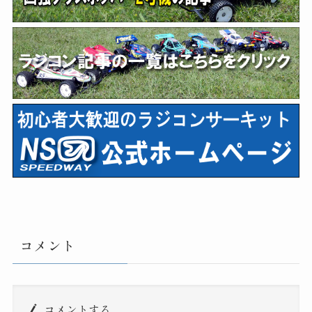
コメント
コメントする