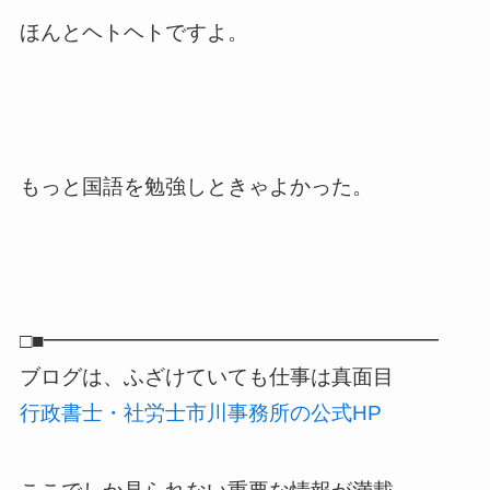
ほんとヘトヘトですよ。
もっと国語を勉強しときゃよかった。
□■━━━━━━━━━━━━━━━━━━━
ブログは、ふざけていても仕事は真面目
行政書士・社労士市川事務所の公式HP