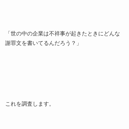
「世の中の企業は不祥事が起きたときにどんな
謝罪文を書いてるんだろう？」
これを調査します。