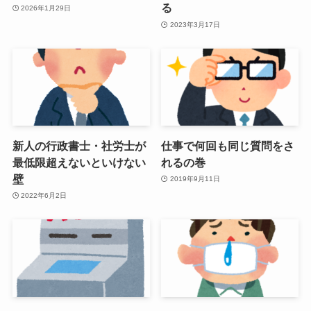
る
2026年1月29日
2023年3月17日
新人の行政書士・社労士が
仕事で何回も同じ質問をさ
最低限超えないといけない
れるの巻
壁
2019年9月11日
2022年6月2日