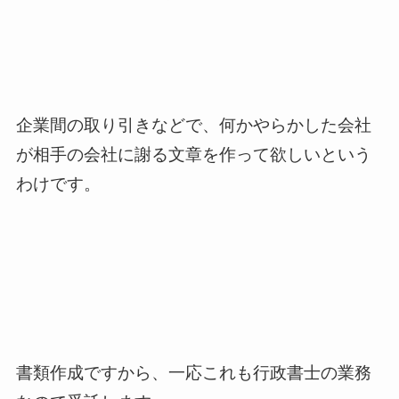
企業間の取り引きなどで、何かやらかした会社
が相手の会社に謝る文章を作って欲しいという
わけです。
書類作成ですから、一応これも行政書士の業務