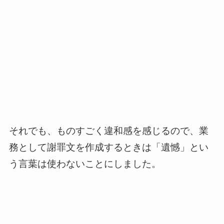
それでも、ものすごく違和感を感じるので、業
務として謝罪文を作成するときは「遺憾」とい
う言葉は使わないことにしました。