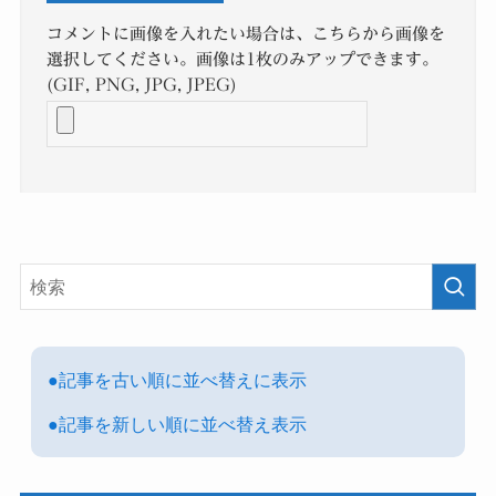
コメントに画像を入れたい場合は、こちらから画像を
選択してください。画像は1枚のみアップできます。
(GIF, PNG, JPG, JPEG)
●記事を古い順に並べ替えに表示
●記事を新しい順に並べ替え表示