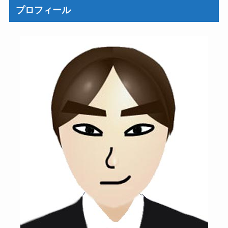
プロフィール