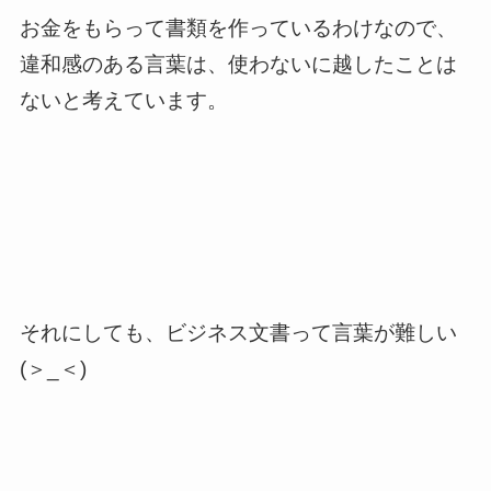
お金をもらって書類を作っているわけなので、
違和感のある言葉は、使わないに越したことは
ないと考えています。
それにしても、ビジネス文書って言葉が難しい
(＞_＜)