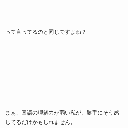
って言ってるのと同じですよね？
まぁ、国語の理解力が弱い私が、勝手にそう感
じてるだけかもしれません。