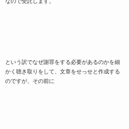
なので受託します。
という訳でなぜ謝罪をする必要があるのかを細
かく聴き取りをして、文章をせっせと作成する
のですが、その前に