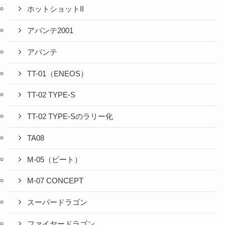
ホットショットII
アバンテ2001
アバンテ
TT-01（ENEOS）
TT-02 TYPE-S
TT-02 TYPE-Sのラリー化
TA08
M-05（ビート）
M-07 CONCEPT
スーパードラゴン
ファイヤードラゴン