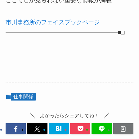
ここでしか見られない重要な情報が満載
市川事務所のフェイスブックページ
━━━━━━━━━━━━━━━━━━━■□
仕事関係
よかったらシェアしてね！