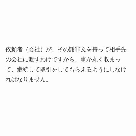
依頼者（会社）が、その謝罪文を持って相手先
の会社に渡すわけですから、事が丸く収まっ
て、継続して取引をしてもらえるようにしなけ
ればなりません。