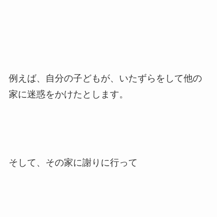
例えば、自分の子どもが、いたずらをして他の
家に迷惑をかけたとします。
そして、その家に謝りに行って