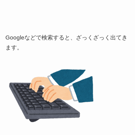
Googleなどで検索すると、ざっくざっく出てき
ます。