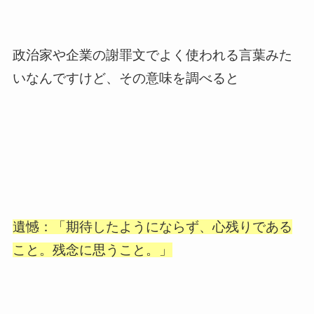
政治家や企業の謝罪文でよく使われる言葉みた
いなんですけど、その意味を調べると
遺憾：「期待したようにならず、心残りである
こと。残念に思うこと。」