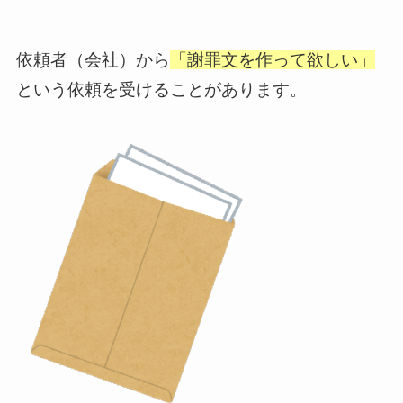
依頼者（会社）から
「謝罪文を作って欲しい」
という依頼を受けることがあります。