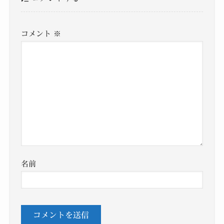
コメント
※
名前