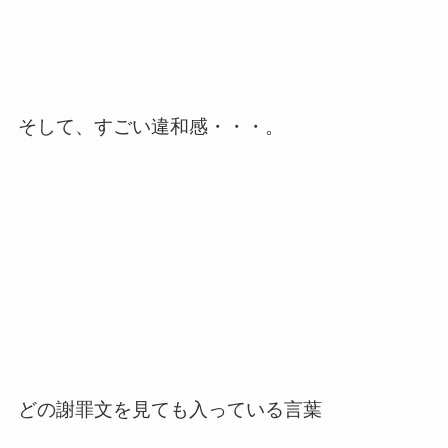
そして、すごい違和感・・・。
どの謝罪文を見ても入っている言葉