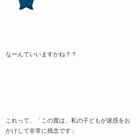
なーんていいますかね？？
これって、「この度は、私の子どもが迷惑をお
かけして非常に残念です」