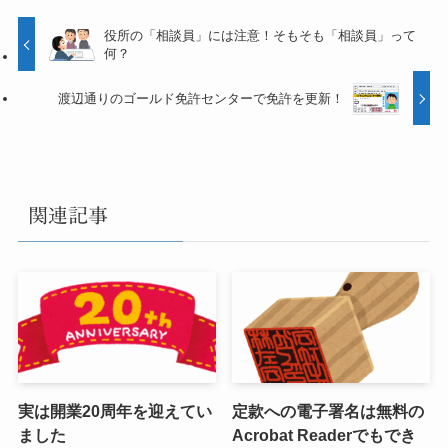
役所の「相談員」には注意！そもそも「相談員」って
何？
渡辺通りのゴールド免許センターで免許を更新！
関連記事
実は開業20周年を迎えてい
定款への電子署名は無料の
ました
Acrobat Readerでもでき