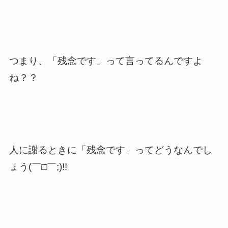
つまり、「残念です」って言ってるんですよ
ね？？
人に謝るときに「残念です」ってどうなんでし
ょう(￣□￣;)!!