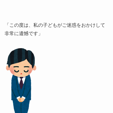
「この度は、私の子どもがご迷惑をおかけして
非常に遺憾です」