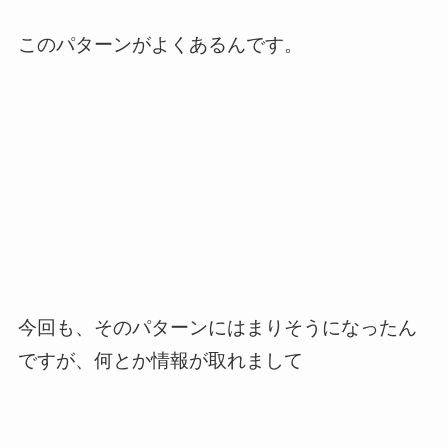
このパターンがよくあるんです。
今回も、そのパターンにはまりそうになったん
ですが、何とか情報が取れまして