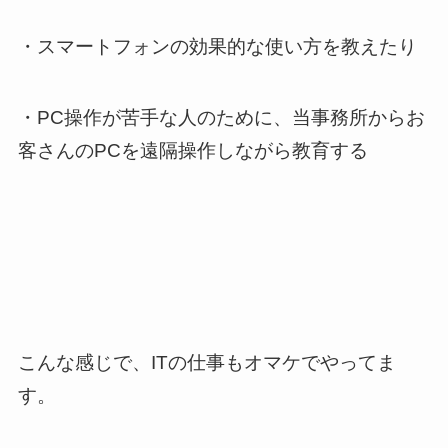
・スマートフォンの効果的な使い方を教えたり
・PC操作が苦手な人のために、当事務所からお
客さんのPCを遠隔操作しながら教育する
こんな感じで、ITの仕事もオマケでやってま
す。