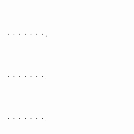
・・・・・・・。
・・・・・・・。
・・・・・・・。