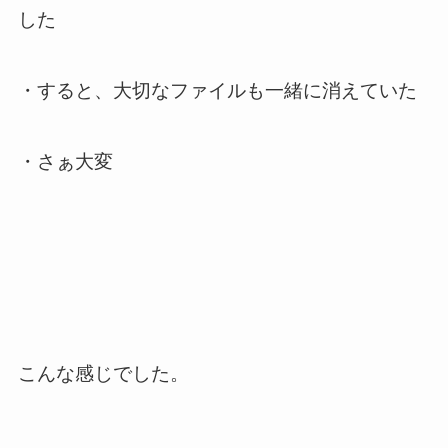
した
・すると、大切なファイルも一緒に消えていた
・さぁ大変
こんな感じでした。