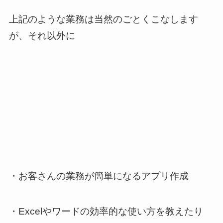
上記のような業務は当然のごとくこなします
が、それ以外に
・お客さんの業務が簡単になるアプリ作成
・Excelやワードの効率的な使い方を教えたり