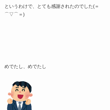
というわけで、とても感謝されたのでした(＝
⌒▽⌒＝)
めでたし、めでたし