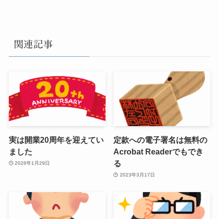
関連記事
実は開業20周年を迎えてい
定款への電子署名は無料の
ました
Acrobat Readerでもでき
る
2026年1月29日
2023年3月17日