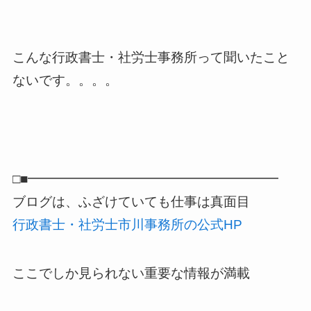
こんな行政書士・社労士事務所って聞いたこと
ないです。。。。
□■━━━━━━━━━━━━━━━━━━━
ブログは、ふざけていても仕事は真面目
行政書士・社労士市川事務所の公式HP
ここでしか見られない重要な情報が満載