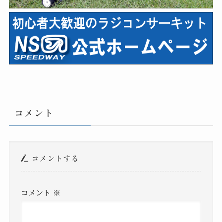
コメント
コメントする
コメント
※