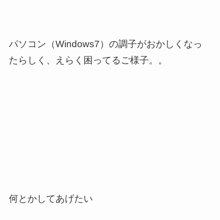
パソコン（Windows7）の調子がおかしくなっ
たらしく、えらく困ってるご様子。。
何とかしてあげたい