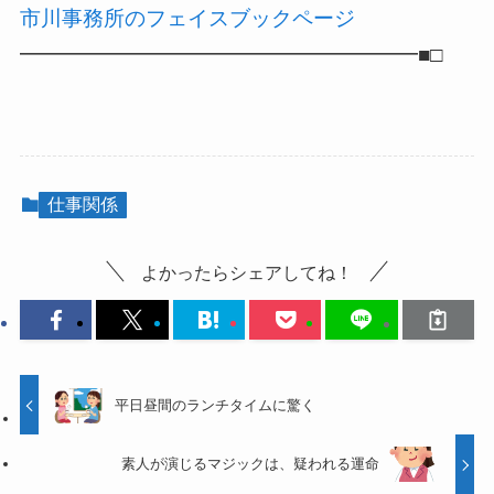
市川事務所のフェイスブックページ
━━━━━━━━━━━━━━━━━━━■□
仕事関係
よかったらシェアしてね！
平日昼間のランチタイムに驚く
素人が演じるマジックは、疑われる運命