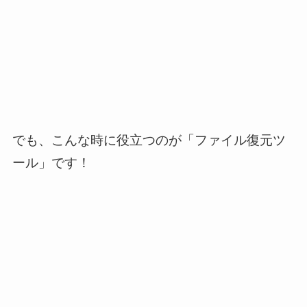
でも、こんな時に役立つのが「ファイル復元ツ
ール」です！