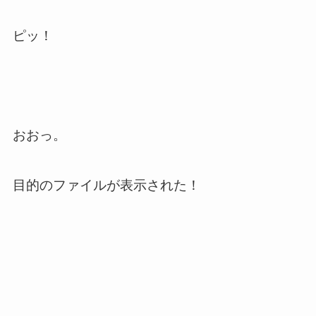
ピッ！
おおっ。
目的のファイルが表示された！