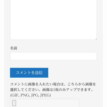
名前
コメントに画像を入れたい場合は、こちらから画像を
選択してください。画像は1枚のみアップできます。
(GIF, PNG, JPG, JPEG)