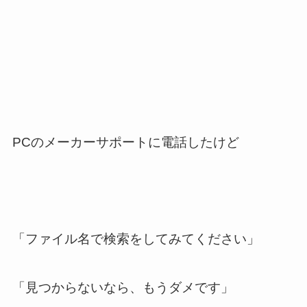
PCのメーカーサポートに電話したけど
「ファイル名で検索をしてみてください」
「見つからないなら、もうダメです」