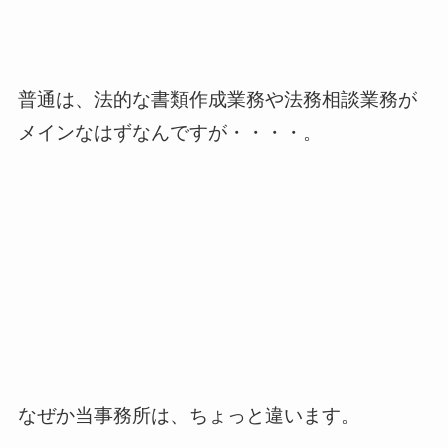
普通は、法的な書類作成業務や法務相談業務が
メインなはずなんですが・・・・。
なぜか当事務所は、ちょっと違います。