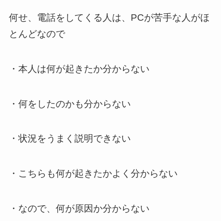
何せ、電話をしてくる人は、PCが苦手な人がほ
とんどなので
・本人は何が起きたか分からない
・何をしたのかも分からない
・状況をうまく説明できない
・こちらも何が起きたかよく分からない
・なので、何が原因か分からない