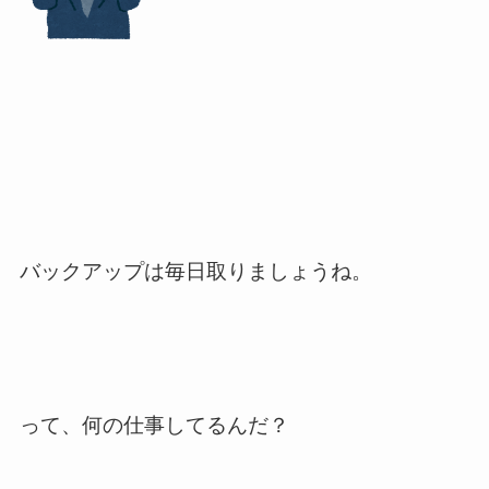
バックアップは毎日取りましょうね。
って、何の仕事してるんだ？