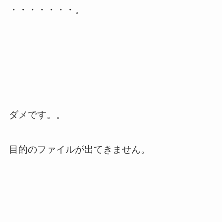
・・・・・・・。
ダメです。。
目的のファイルが出てきません。