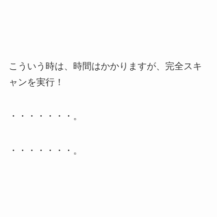
こういう時は、時間はかかりますが、完全スキ
ャンを実行！
・・・・・・・。
・・・・・・・。