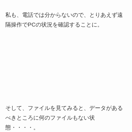
私も、電話では分からないので、とりあえず遠
隔操作でPCの状況を確認することに。
そして、ファイルを見てみると、データがある
べきところに何のファイルもない状
態・・・・。