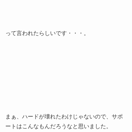
って言われたらしいです・・・。
まぁ、ハードが壊れたわけじゃないので、サポ
ートはこんなもんだろうなと思いました。