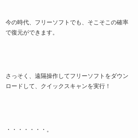
今の時代、フリーソフトでも、そこそこの確率
で復元ができます。
さっそく、遠隔操作してフリーソフトをダウン
ロードして、クイックスキャンを実行！
・・・・・・・。