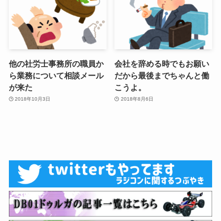
他の社労士事務所の職員か
会社を辞める時でもお願い
ら業務について相談メール
だから最後までちゃんと働
が来た
こうよ。
2018年10月3日
2018年8月6日