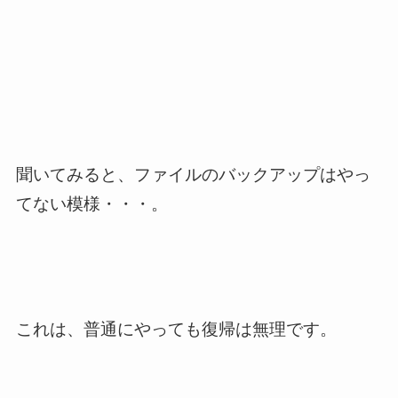
聞いてみると、ファイルのバックアップはやっ
てない模様・・・。
これは、普通にやっても復帰は無理です。