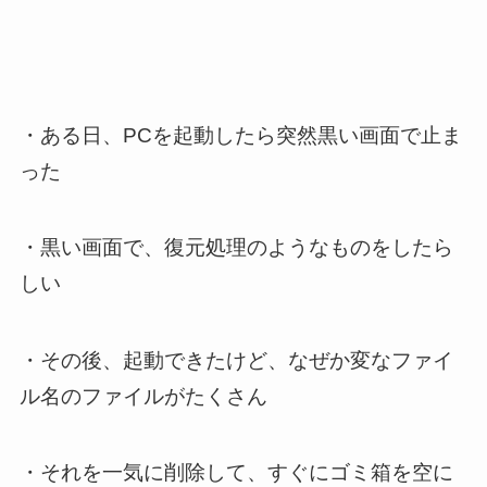
・ある日、PCを起動したら突然黒い画面で止ま
った
・黒い画面で、復元処理のようなものをしたら
しい
・その後、起動できたけど、なぜか変なファイ
ル名のファイルがたくさん
・それを一気に削除して、すぐにゴミ箱を空に