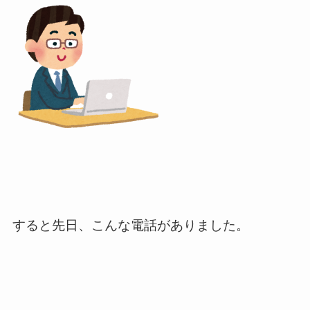
すると先日、こんな電話がありました。