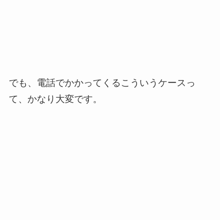
でも、電話でかかってくるこういうケースっ
て、かなり大変です。