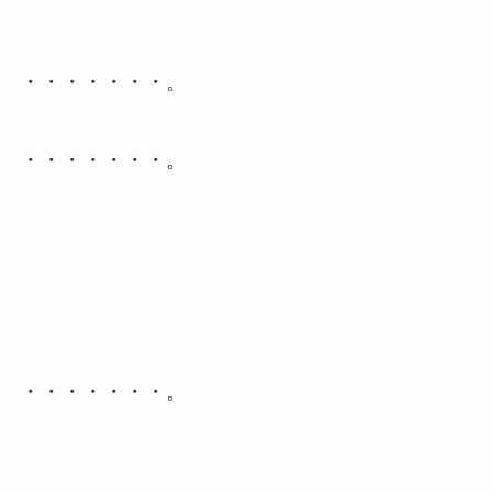
・・・・・・・。
・・・・・・・。
・・・・・・・。