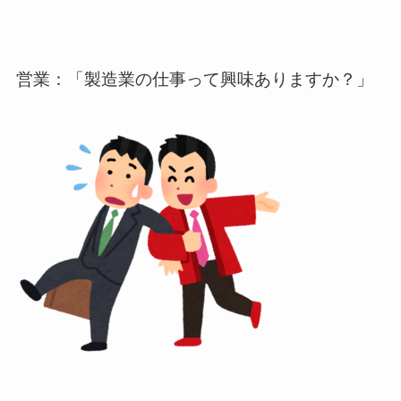
営業：「製造業の仕事って興味ありますか？」