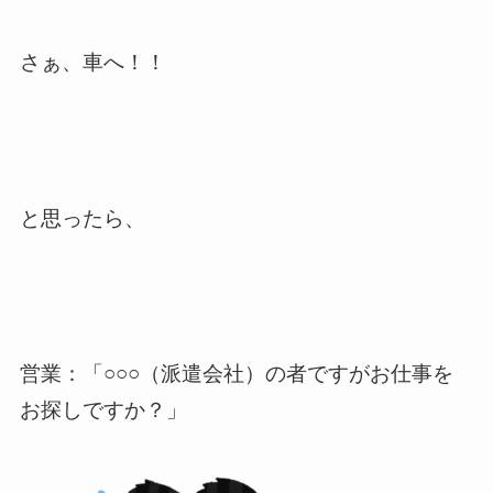
さぁ、車へ！！
と思ったら、
営業：「○○○（派遣会社）の者ですがお仕事を
お探しですか？」