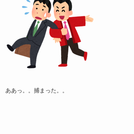
ああっ。。捕まった。。