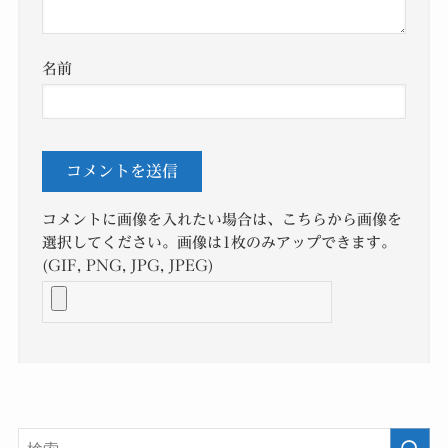
名前
コメントに画像を入れたい場合は、こちらから画像を
選択してください。画像は1枚のみアップできます。
(GIF, PNG, JPG, JPEG)