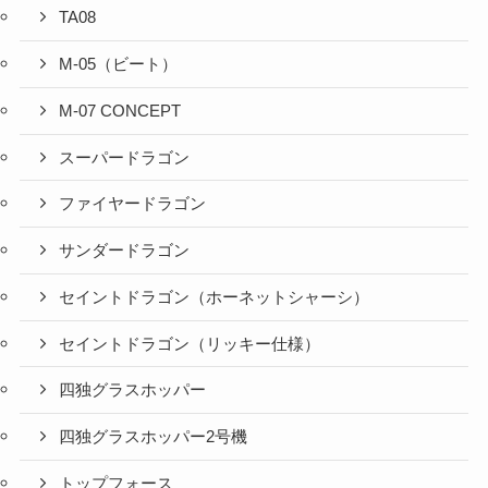
TA08
M-05（ビート）
M-07 CONCEPT
スーパードラゴン
ファイヤードラゴン
サンダードラゴン
セイントドラゴン（ホーネットシャーシ）
セイントドラゴン（リッキー仕様）
四独グラスホッパー
四独グラスホッパー2号機
トップフォース