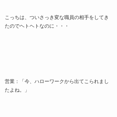
こっちは、ついさっき変な職員の相手をしてき
たのでヘトヘトなのに・・・
営業：「今、ハローワークから出てこられまし
たよね。」