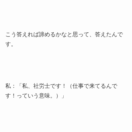
こう答えれば諦めるかなと思って、答えたんで
す。
私：「私、社労士です！（仕事で来てるんで
す！っていう意味。）」