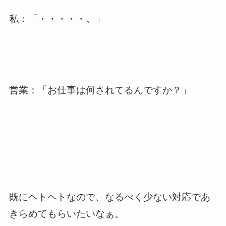
私：「・・・・・。」
営業：「お仕事は何されてるんですか？」
既にヘトヘトなので、なるべく少ない対応であ
きらめてもらいたいなぁ。