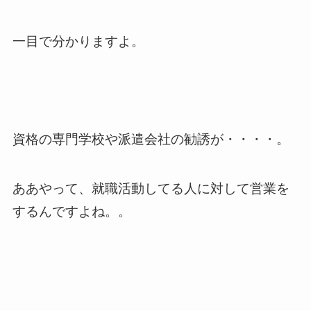
一目で分かりますよ。
資格の専門学校や派遣会社の勧誘が・・・・。
ああやって、就職活動してる人に対して営業を
するんですよね。。