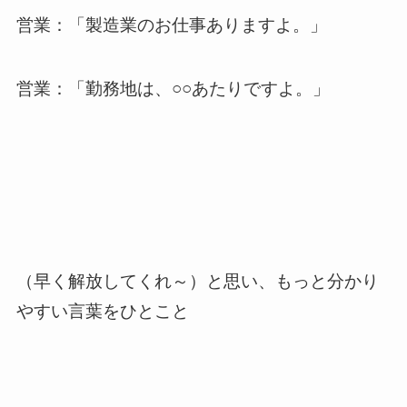
営業：「製造業のお仕事ありますよ。」
営業：「勤務地は、○○あたりですよ。」
（早く解放してくれ～）と思い、もっと分かり
やすい言葉をひとこと