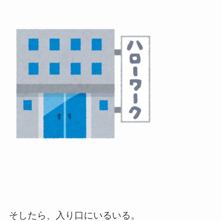
そしたら、入り口にいるいる。