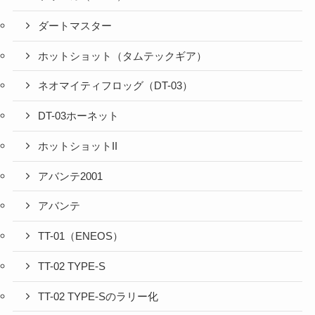
ダートマスター
ホットショット（タムテックギア）
ネオマイティフロッグ（DT-03）
DT-03ホーネット
ホットショットII
アバンテ2001
アバンテ
TT-01（ENEOS）
TT-02 TYPE-S
TT-02 TYPE-Sのラリー化