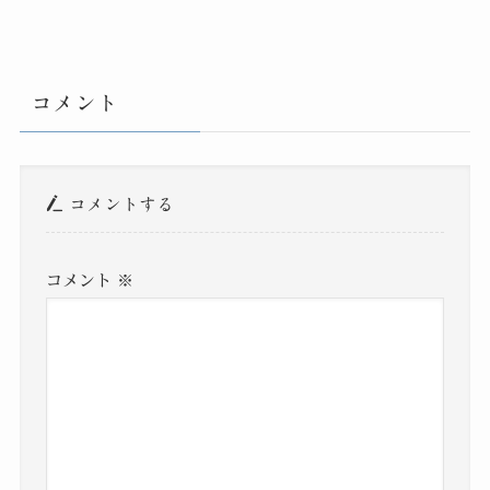
コメント
コメントする
コメント
※