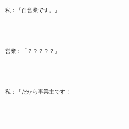
私：「自営業です。」
営業：「？？？？？」
私：「だから事業主です！」