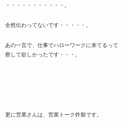
・・・・・・・・・・・。
全然伝わってないです・・・・・。
あの一言で、仕事でハローワークに来てるって
察して欲しかったです・・・。
更に営業さんは、営業トーク炸裂です。