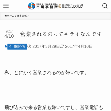
ホーム
仕事関係
2017
営業されるのってキライなんです
4/10
仕事関係
2017年3月29日
2017年4月10日
私、とにかく営業されるのが嫌いです。
飛び込みで来る営業も嫌いですし、営業電話も