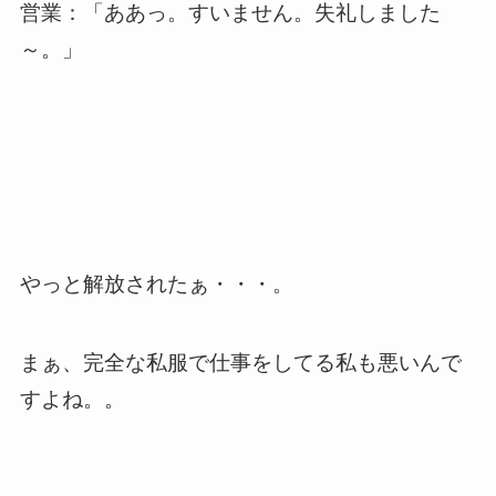
営業：「ああっ。すいません。失礼しました
～。」
やっと解放されたぁ・・・。
まぁ、完全な私服で仕事をしてる私も悪いんで
すよね。。