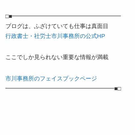
□■━━━━━━━━━━━━━━━━━━━
ブログは、ふざけていても仕事は真面目
行政書士・社労士市川事務所の公式HP
ここでしか見られない重要な情報が満載
市川事務所のフェイスブックページ
━━━━━━━━━━━━━━━━━━━■□