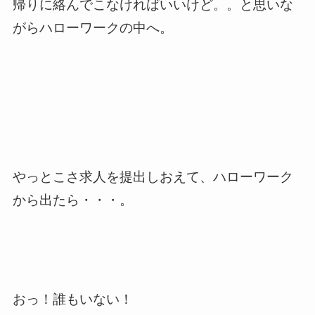
帰りに絡んでこなければいいけど。。と思いな
がらハローワークの中へ。
やっとこさ求人を提出しおえて、ハローワーク
から出たら・・・。
おっ！誰もいない！