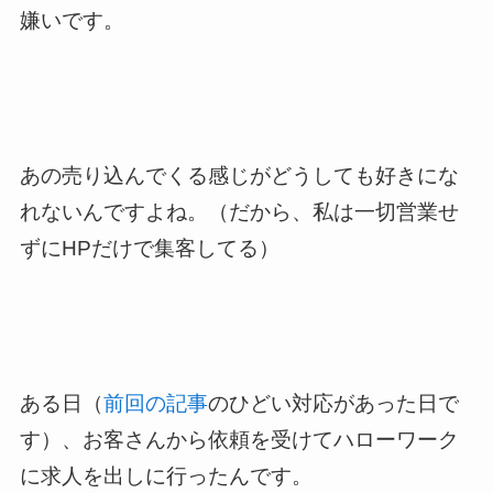
嫌いです。
あの売り込んでくる感じがどうしても好きにな
れないんですよね。（だから、私は一切営業せ
ずにHPだけで集客してる）
ある日（
前回の記事
のひどい対応があった日で
す）、お客さんから依頼を受けてハローワーク
に求人を出しに行ったんです。