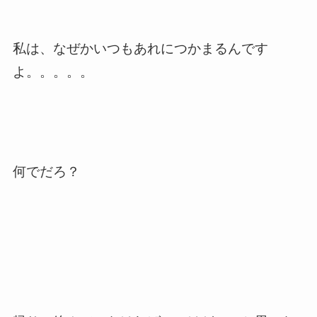
私は、なぜかいつもあれにつかまるんです
よ。。。。。
何でだろ？