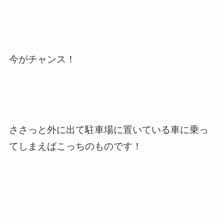
今がチャンス！
ささっと外に出て駐車場に置いている車に乗っ
てしまえばこっちのものです！