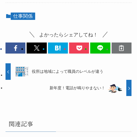
仕事関係
よかったらシェアしてね！
役所は地域によって職員のレベルが違う
新年度！電話が鳴りやまない！
関連記事