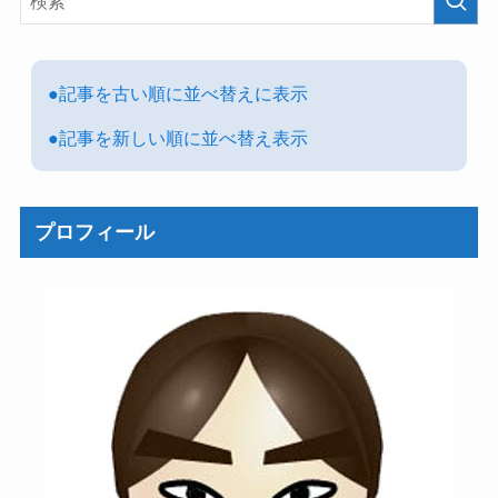
●記事を古い順に並べ替えに表示
●記事を新しい順に並べ替え表示
プロフィール