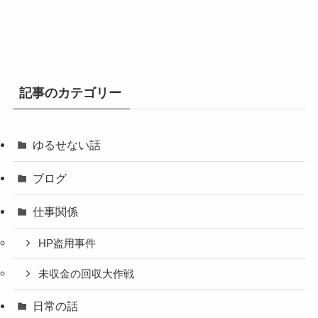
イ
ブ
記事のカテゴリー
ゆるせない話
ブログ
仕事関係
HP盗用事件
未収金の回収大作戦
日常の話