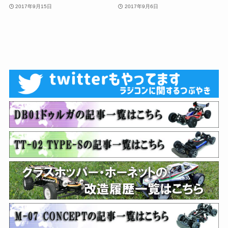
2017年9月15日
2017年9月6日