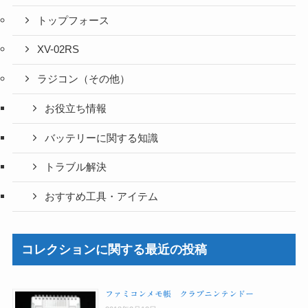
トップフォース
XV-02RS
ラジコン（その他）
お役立ち情報
バッテリーに関する知識
トラブル解決
おすすめ工具・アイテム
コレクションに関する最近の投稿
ファミコンメモ帳 クラブニンテンドー