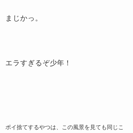
まじかっ。
エラすぎるぞ少年！
ポイ捨てするやつは、この風景を見ても同じこ