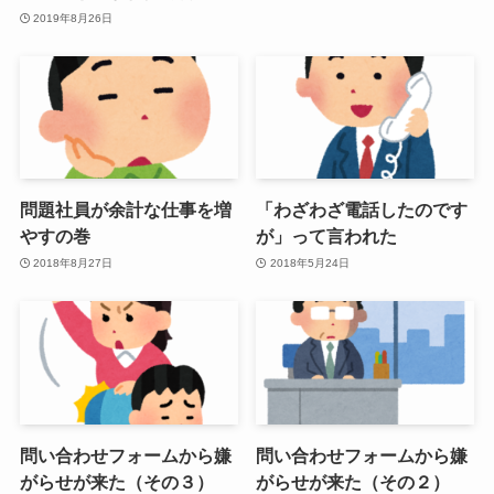
2019年8月26日
問題社員が余計な仕事を増
「わざわざ電話したのです
やすの巻
が」って言われた
2018年8月27日
2018年5月24日
問い合わせフォームから嫌
問い合わせフォームから嫌
がらせが来た（その３）
がらせが来た（その２）