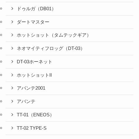
ドゥルガ（DB01）
ダートマスター
ホットショット（タムテックギア）
ネオマイティフロッグ（DT-03）
DT-03ホーネット
ホットショットII
アバンテ2001
アバンテ
TT-01（ENEOS）
TT-02 TYPE-S