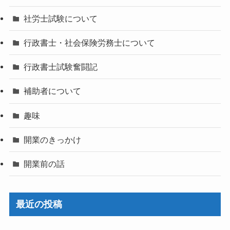
社労士試験について
行政書士・社会保険労務士について
行政書士試験奮闘記
補助者について
趣味
開業のきっかけ
開業前の話
最近の投稿