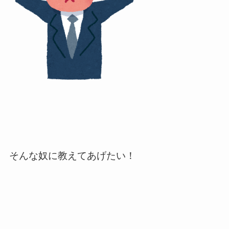
そんな奴に教えてあげたい！