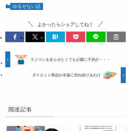
ゆるせない話
よかったらシェアしてね！
ラジコンを走らせたくても公園に子供が・・・
ダイエット商品が永遠に売れ続けるわけ
関連記事