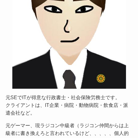
元SEでITが得意な行政書士・社会保険労務士です。
クライアントは、IT企業・病院・動物病院・飲食店・派
遣会社など。
元ゲーマー、現ラジコン中級者（ラジコン仲間からは上
級者に書き換えろと言われているけど、、、、、個人的