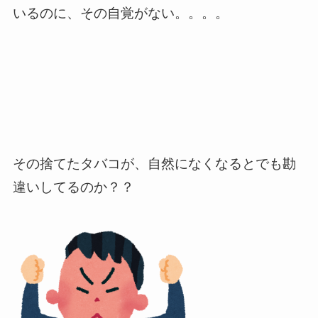
いるのに、その自覚がない。。。。
その捨てたタバコが、自然になくなるとでも勘
違いしてるのか？？