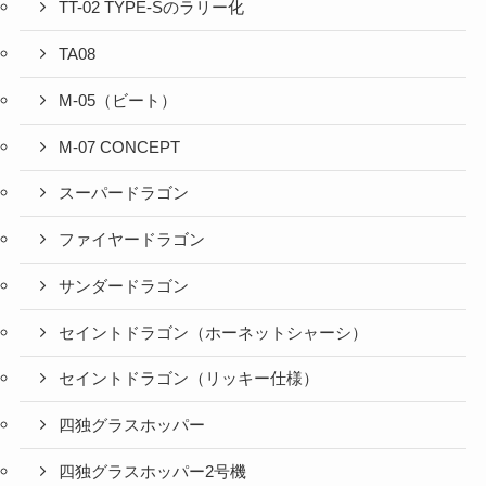
TT-02 TYPE-Sのラリー化
TA08
M-05（ビート）
M-07 CONCEPT
スーパードラゴン
ファイヤードラゴン
サンダードラゴン
セイントドラゴン（ホーネットシャーシ）
セイントドラゴン（リッキー仕様）
四独グラスホッパー
四独グラスホッパー2号機