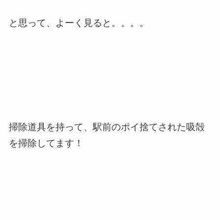
と思って、よーく見ると。。。。
掃除道具を持って、駅前のポイ捨てされた吸殻
を掃除してます！