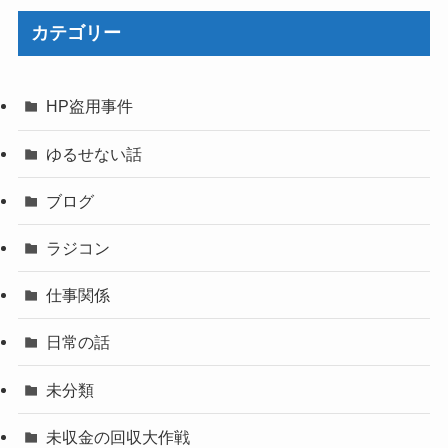
カテゴリー
HP盗用事件
ゆるせない話
ブログ
ラジコン
仕事関係
日常の話
未分類
未収金の回収大作戦