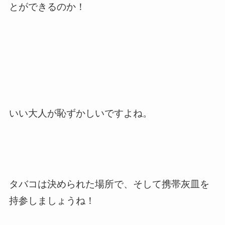
とができるのか！
いい大人が恥ずかしいですよね。
タバコは決められた場所で、そして携帯灰皿を
持参しましょうね！