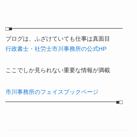
□■━━━━━━━━━━━━━━━━━━━
ブログは、ふざけていても仕事は真面目
行政書士・社労士市川事務所の公式HP
ここでしか見られない重要な情報が満載
市川事務所のフェイスブックページ
━━━━━━━━━━━━━━━━━━━■□