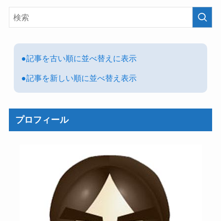
●記事を古い順に並べ替えに表示
●記事を新しい順に並べ替え表示
プロフィール