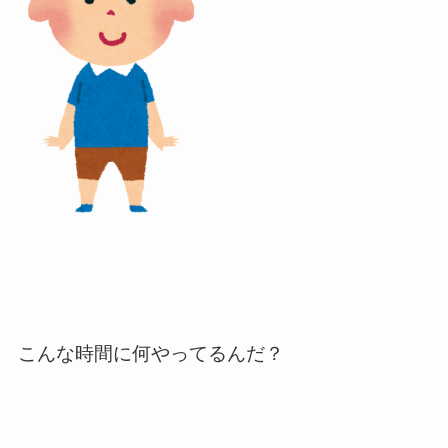
こんな時間に何やってるんだ？