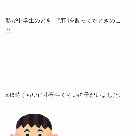
私が中学生のとき、朝刊を配ってたときのこ
と。
朝6時ぐらいに小学生ぐらいの子がいました。