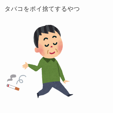
タバコをポイ捨てするやつ