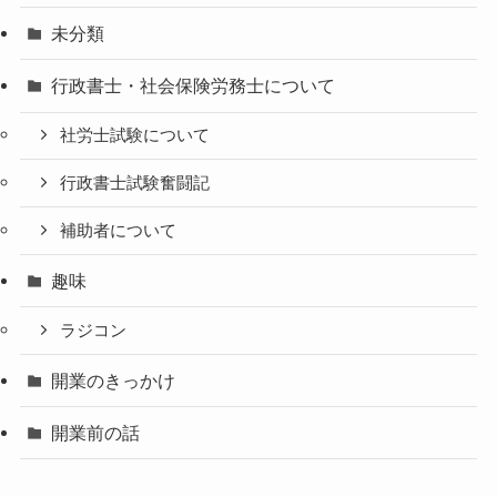
未分類
行政書士・社会保険労務士について
社労士試験について
行政書士試験奮闘記
補助者について
趣味
ラジコン
開業のきっかけ
開業前の話