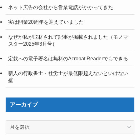
ネット広告の会社から営業電話がかかってきた
実は開業20周年を迎えていました
なぜか私が取材されて記事が掲載されました（モノマ
スター2025年3月号）
定款への電子署名は無料のAcrobat Readerでもできる
新人の行政書士・社労士が最低限超えないといけない
壁
アーカイブ
ア
ー
カ