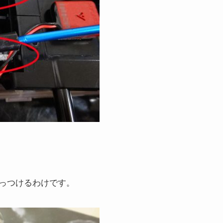
っつけるわけです。