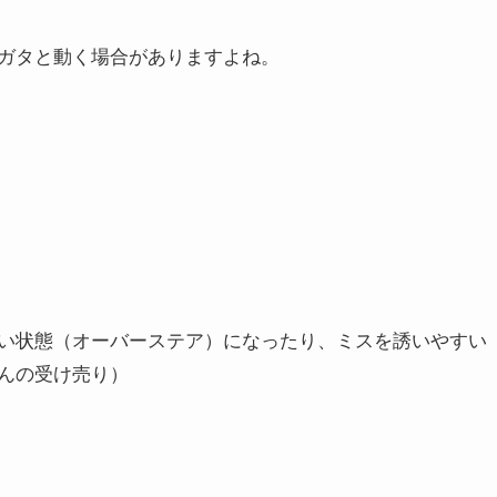
ガタと動く場合がありますよね。
い状態（オーバーステア）になったり、ミスを誘いやすい
んの受け売り）