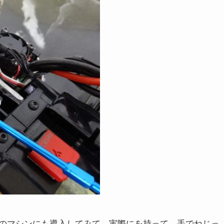
のマシンにも導入してみて、実際にを持って、手でねじっ