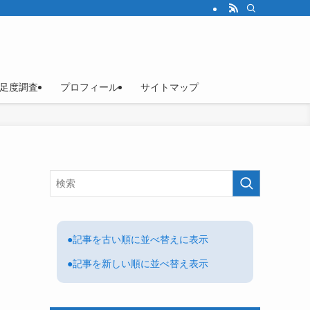
足度調査
プロフィール
サイトマップ
●記事を古い順に並べ替えに表示
●記事を新しい順に並べ替え表示