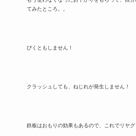
てみたところ。。
びくともしません！
クラッシュしても、ねじれが発生しません！
鉄板はおもりの効果もあるので、これでリヤグ