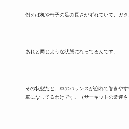
例えば机や椅子の足の長さがずれていて、ガタ
あれと同じような状態になってるんです。
その状態だと、車のバランスが崩れて巻きやす
車になってるわけです。（サーキットの常連さ