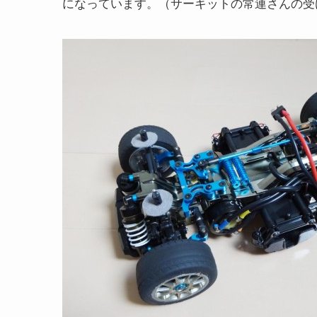
になっています。（サーキットの常連さんの受