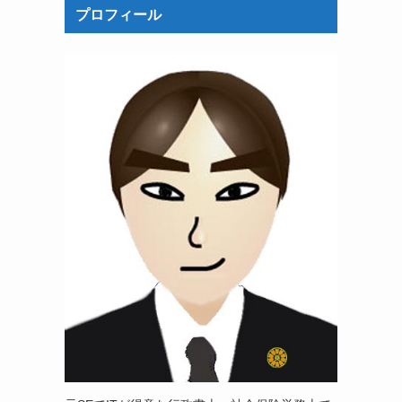
プロフィール