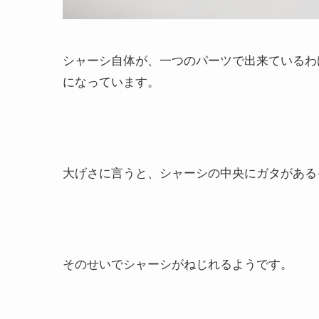
シャーシ自体が、一つのパーツで出来ているわ
になっています。
大げさに言うと、シャーシの中央にガタがある
そのせいでシャーシがねじれるようです。