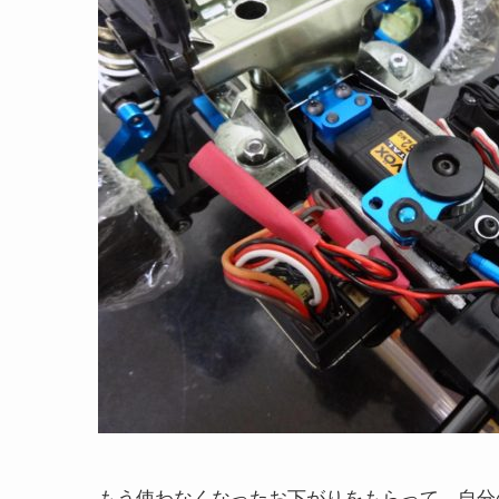
もう使わなくなったお下がりをもらって、自分