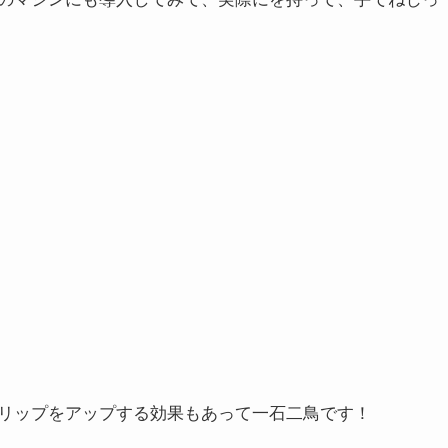
リップをアップする効果もあって一石二鳥です！