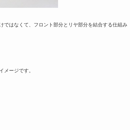
けではなくて、フロント部分とリヤ部分を結合する仕組み
イメージです。