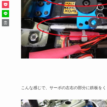
こんな感じで、サーボの左右の部分に鉄板をく