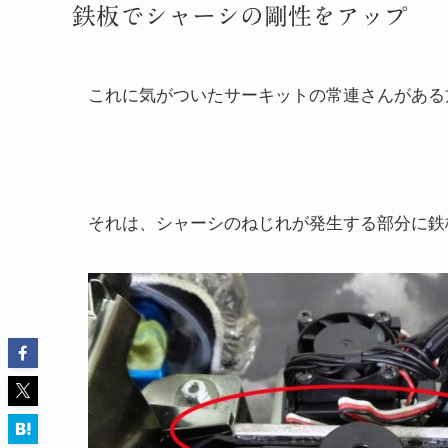
鉄板でシャーシの剛性をアップ
これに気がついたサーキットの常連さんがある
それは、シャーシのねじれが発生する部分に鉄