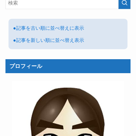
●記事を古い順に並べ替えに表示
●記事を新しい順に並べ替え表示
プロフィール