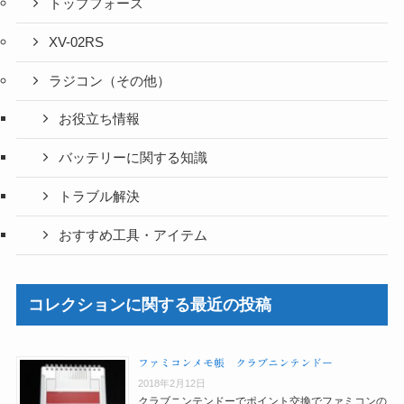
トップフォース
XV-02RS
ラジコン（その他）
お役立ち情報
バッテリーに関する知識
トラブル解決
おすすめ工具・アイテム
コレクションに関する最近の投稿
ファミコンメモ帳 クラブニンテンドー
2018年2月12日
クラブニンテンドーでポイント交換でファミコンの