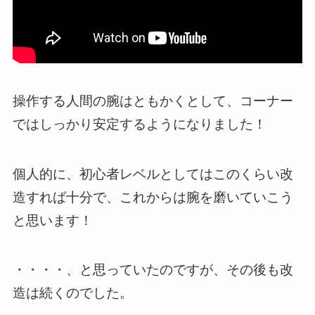
操作する人間の腕はともかくとして、コーナー
ではしっかり安定するようになりました！
個人的に、初心者レベルとしてはこのくらい改
造すれば十分で、これからは腕を磨いていこう
と思います！
・・・・、と思っていたのですが、その後も改
造は続くのでした。