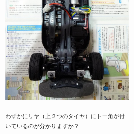
わずかにリヤ（上２つのタイヤ）にトー角が付
いているのが分かりますか？