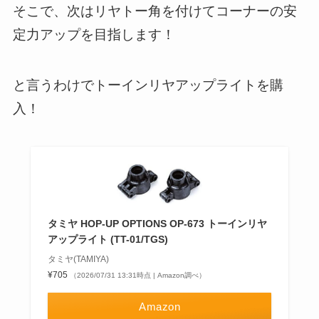
そこで、次はリヤトー角を付けてコーナーの安
定力アップを目指します！
と言うわけでトーインリヤアップライトを購
入！
タミヤ HOP-UP OPTIONS OP-673 トーインリヤ
アップライト (TT-01/TGS)
タミヤ(TAMIYA)
¥705
（2026/07/31 13:31時点 | Amazon調べ）
Amazon