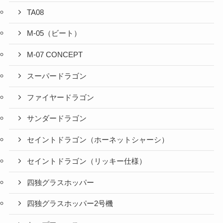
TA08
M-05（ビート）
M-07 CONCEPT
スーパードラゴン
ファイヤードラゴン
サンダードラゴン
セイントドラゴン（ホーネットシャーシ）
セイントドラゴン（リッキー仕様）
四独グラスホッパー
四独グラスホッパー2号機