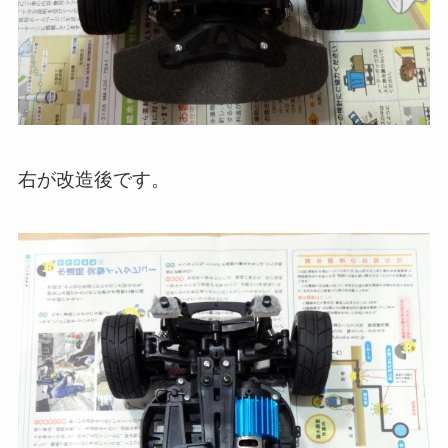
右が改造後です。