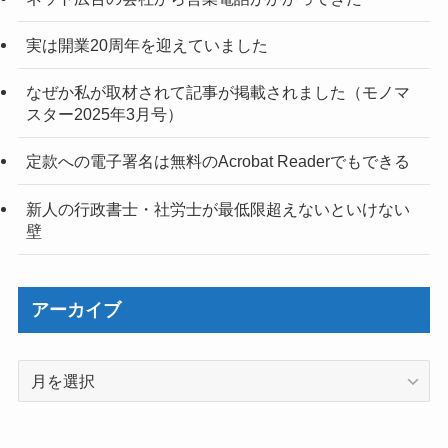
実は開業20周年を迎えていました
なぜか私が取材されて記事が掲載されました（モノマ
スター2025年3月号）
定款への電子署名は無料のAcrobat Readerでもできる
新人の行政書士・社労士が最低限超えないといけない
壁
アーカイブ
ア
ー
カ
イ