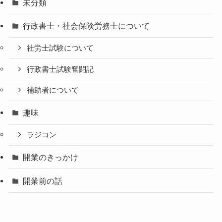
未分類
行政書士・社会保険労務士について
社労士試験について
行政書士試験奮闘記
補助者について
趣味
ラジコン
開業のきっかけ
開業前の話