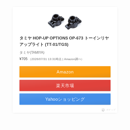
タミヤ HOP-UP OPTIONS OP-673 トーインリヤ
アップライト (TT-01/TGS)
タミヤ(TAMIYA)
¥705
（2026/07/31 13:31時点 | Amazon調べ）
Amazon
楽天市場
Yahooショッピング
ポチップ