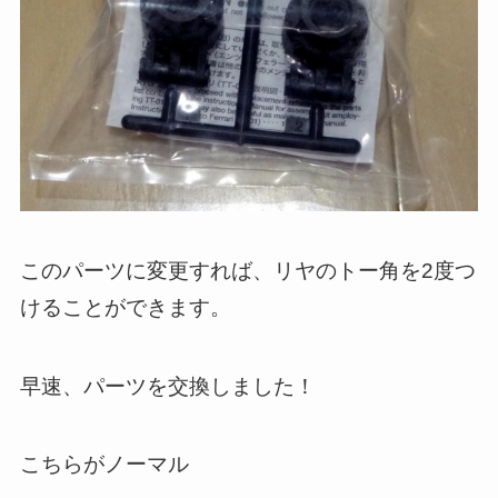
このパーツに変更すれば、リヤのトー角を2度つ
けることができます。
早速、パーツを交換しました！
こちらがノーマル