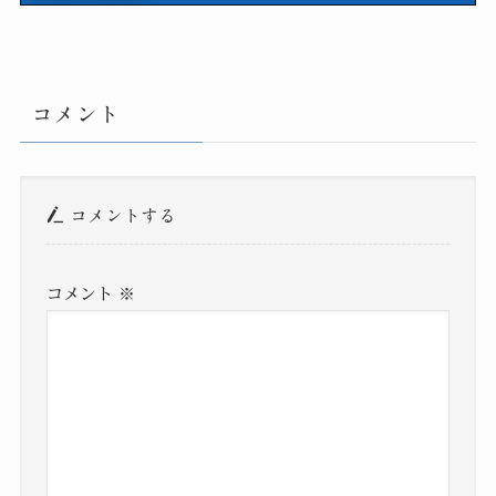
コメント
コメントする
コメント
※