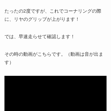
たったの2度ですが、これでコーナリングの際
に、リヤのグリップが上がります！
では、早速走らせて確認します！
その時の動画がこちらです。（動画は音が出ま
す）