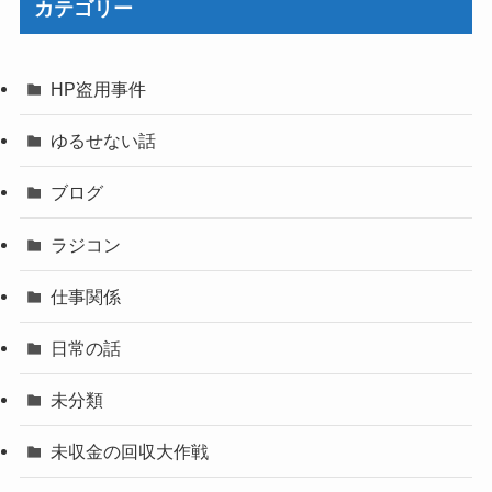
カテゴリー
HP盗用事件
ゆるせない話
ブログ
ラジコン
仕事関係
日常の話
未分類
未収金の回収大作戦