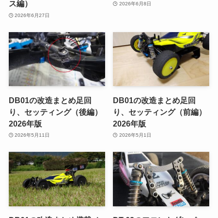
ス編）
2026年6月8日
2026年6月27日
DB01の改造まとめ足回
DB01の改造まとめ足回
り、セッティング（後編）
り、セッティング（前編）
2026年版
2026年版
2026年5月11日
2026年5月1日