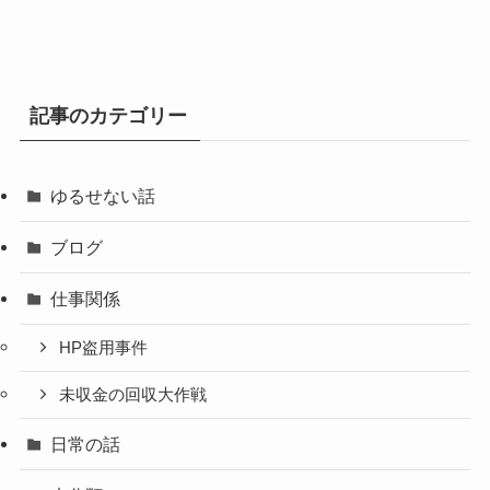
ブ
記事のカテゴリー
ゆるせない話
ブログ
仕事関係
HP盗用事件
未収金の回収大作戦
日常の話