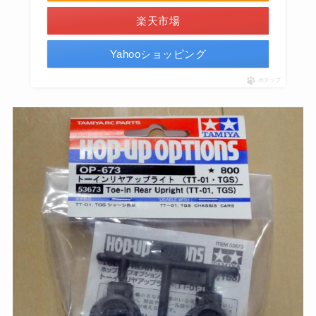
楽天市場
Yahooショッピング
ポチップ