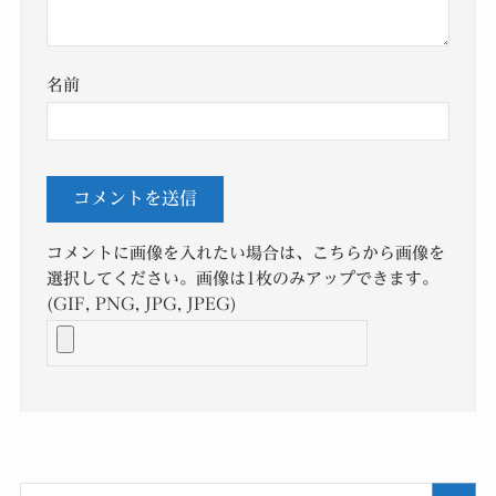
名前
コメントに画像を入れたい場合は、こちらから画像を
選択してください。画像は1枚のみアップできます。
(GIF, PNG, JPG, JPEG)