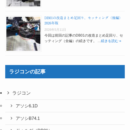
DB01の改造まとめ足回り、セッティング（後編）
2026年版
2026年5月11日
今回は前回の記事のDB01の改造まとめ足回り、セ
ッティング（全編）の続きです。 …
続きを読む »
ラジコンの記事
ラジコン
アソシ6.1D
アソシB74.1