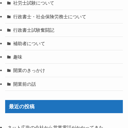
社労士試験について
行政書士・社会保険労務士について
行政書士試験奮闘記
補助者について
趣味
開業のきっかけ
開業前の話
最近の投稿
ネット広告の会社から営業電話がかかってきた