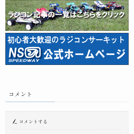
コメント
コメントする