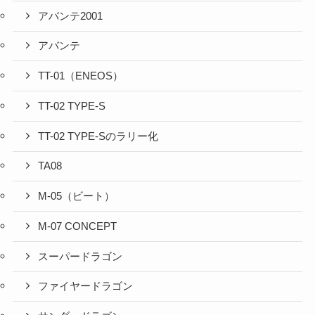
アバンテ2001
アバンテ
TT-01（ENEOS）
TT-02 TYPE-S
TT-02 TYPE-Sのラリー化
TA08
M-05（ビート）
M-07 CONCEPT
スーパードラゴン
ファイヤードラゴン