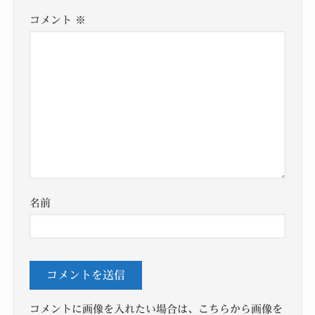
コメント
※
名前
コメントに画像を入れたい場合は、こちらから画像を