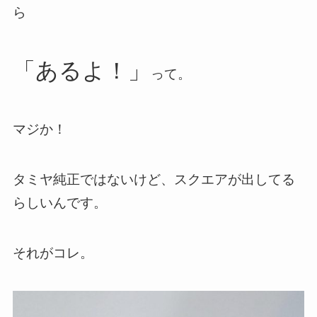
ら
「あるよ！」
って。
マジか！
タミヤ純正ではないけど、スクエアが出してる
らしいんです。
それがコレ。