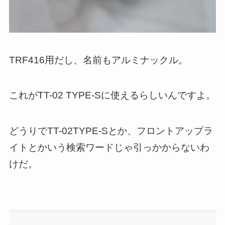
TRF416用だし、名前もアルミナックル。
これがTT-02 TYPE-Sに使えるらしいんですよ。
どうりでTT-02TYPE-Sとか、フロントアップラ
イトとかいう検索ワードじゃ引っかからないわ
けだ。