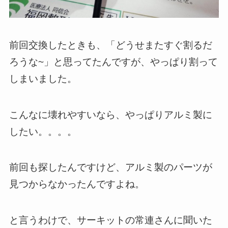
前回交換したときも、「どうせまたすぐ割るだ
ろうな~」と思ってたんですが、やっぱり割って
しまいました。
こんなに壊れやすいなら、やっぱりアルミ製に
したい。。。。
前回も探したんですけど、アルミ製のパーツが
見つからなかったんですよね。
と言うわけで、サーキットの常連さんに聞いた