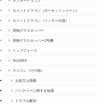
サンダードラゴン
セイントドラゴン（ホーネットシャーシ）
セイントドラゴン（リッキー仕様）
四独グラスホッパー
四独グラスホッパー2号機
トップフォース
XV-02RS
ラジコン（その他）
お役立ち情報
バッテリーに関する知識
トラブル解決