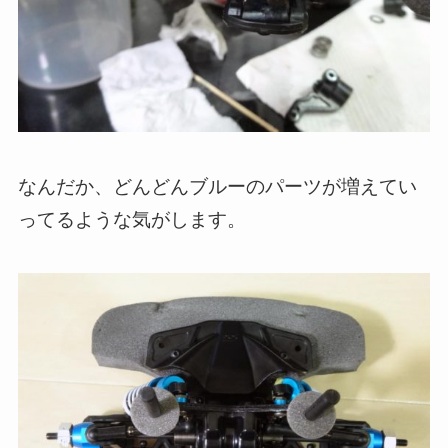
なんだか、どんどんブルーのパーツが増えてい
ってるような気がします。