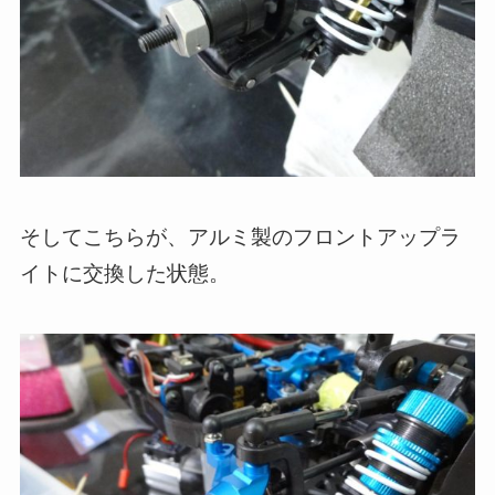
そしてこちらが、アルミ製のフロントアップラ
イトに交換した状態。