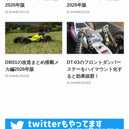
2026年版
2026年版
2026年5月11日
2026年5月1日
DB01の改造まとめ搭載メ
DT-03のフロントダンパー
カ編2026年版
ステーをハイマウント化す
ると効果抜群！
2026年4月22日
2026年3月30日