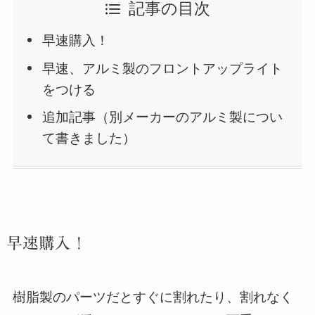
記事の目次
早速購入！
早速、アルミ製のフロントアップライト
をつける
追加記事（別メーカーのアルミ製につい
て書きました）
早速購入！
樹脂製のパーツだとすぐに割れたり、割れなく