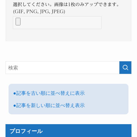
選択してください。画像は1枚のみアップできます。
(GIF, PNG, JPG, JPEG)
●記事を古い順に並べ替えに表示
●記事を新しい順に並べ替え表示
プロフィール