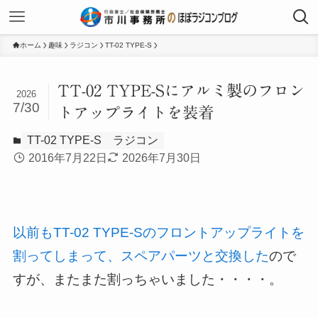
ホーム
趣味
ラジコン
TT-02 TYPE-S
TT-02 TYPE-Sにアルミ製のフロン
2026
7/30
トアップライトを装着
TT-02 TYPE-S
ラジコン
2016年7月22日
2026年7月30日
以前もTT-02 TYPE-Sのフロントアップライトを
割ってしまって、スペアパーツと交換した
ので
すが、またまた割っちゃいました・・・・。