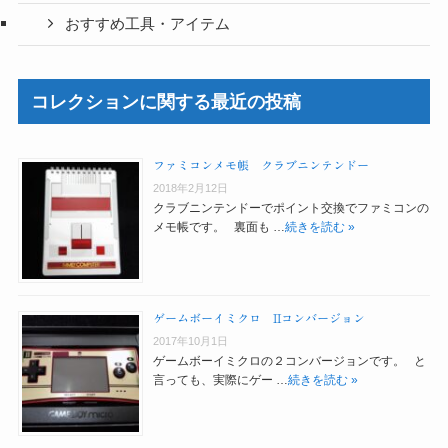
おすすめ工具・アイテム
コレクションに関する最近の投稿
ファミコンメモ帳 クラブニンテンドー
2018年2月12日
クラブニンテンドーでポイント交換でファミコンの
メモ帳です。 裏面も …
続きを読む »
ゲームボーイミクロ IIコンバージョン
2017年10月1日
ゲームボーイミクロの２コンバージョンです。 と
言っても、実際にゲー …
続きを読む »