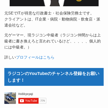
元SEでITが得意な行政書士・社会保険労務士です。
クライアントは、IT企業・病院・動物病院・飲食店・派
遣会社など。
元ゲーマー、現ラジコン中級者（ラジコン仲間からは上
級者に書き換えろと言われているけど、、、、、個人的
には中級者。）
詳しい
プロフィールはこちら
ラジコンのYouTubeのチャンネル登録をお願い
します！