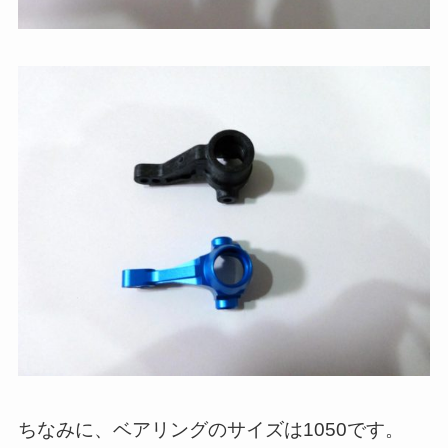
ちなみに、ベアリングのサイズは1050です。