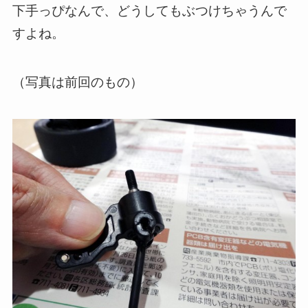
下手っぴなんで、どうしてもぶつけちゃうんで
すよね。
（写真は前回のもの）