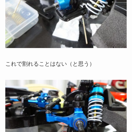
これで割れることはない（と思う）