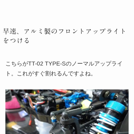
早速、アルミ製のフロントアップライト
をつける
こちらがTT-02 TYPE-Sのノーマルアップライ
ト。これがすぐ割れるんですよね。