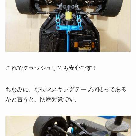
これでクラッシュしても安心です！
ちなみに、なぜマスキングテープが貼ってある
かと言うと、防塵対策です。