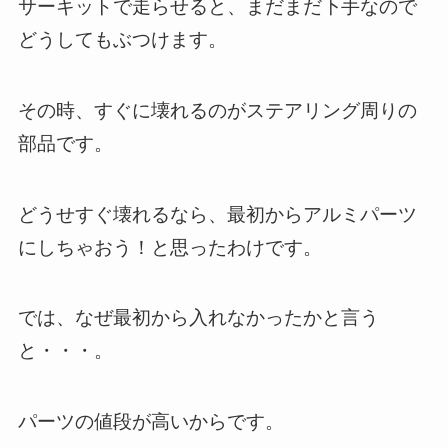
サーキットで走らせると、まだまだ下手なので
どうしてもぶつけます。
その時、すぐに壊れるのがステアリング周りの
部品です。
どうせすぐ壊れるなら、最初からアルミパーツ
にしちゃおう！と思ったわけです。
では、なぜ最初から入れなかったかと言う
と・・・。
パーツの値段が高いからです。