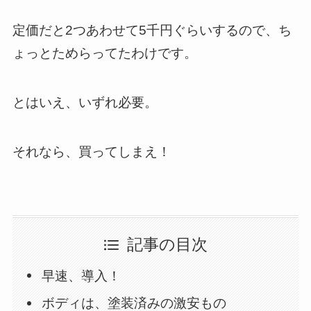
定価だと2つあわせて5千円ぐらいするので、ち
ょっとためらってたわけです。
とはいえ、いずれ必要。
それなら、買ってしまえ！
記事の目次
早速、導入！
ボディは、塗装済みの激安もの