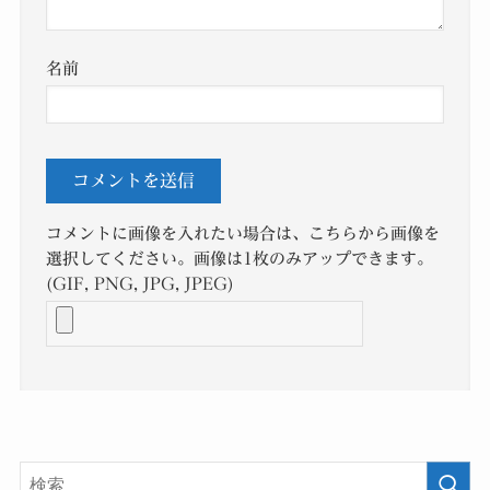
名前
コメントに画像を入れたい場合は、こちらから画像を
選択してください。画像は1枚のみアップできます。
(GIF, PNG, JPG, JPEG)