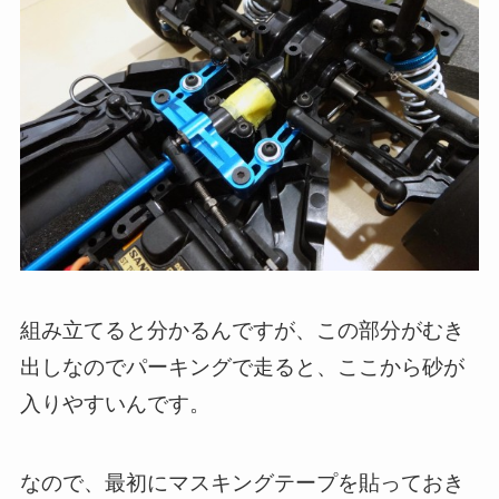
組み立てると分かるんですが、この部分がむき
出しなのでパーキングで走ると、ここから砂が
入りやすいんです。
なので、最初にマスキングテープを貼っておき