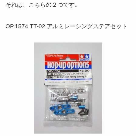
それは、こちらの２つです。
OP.1574 TT-02 アルミレーシングステアセット