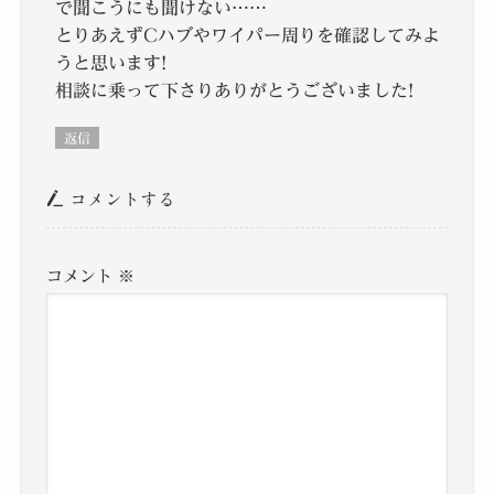
で聞こうにも聞けない……
とりあえずCハブやワイパー周りを確認してみよ
うと思います!
相談に乗って下さりありがとうございました!
返信
コメントする
コメント
※