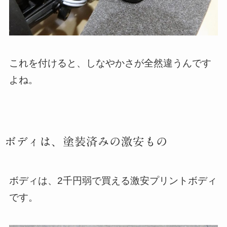
これを付けると、しなやかさが全然違うんです
よね。
ボディは、塗装済みの激安もの
ボディは、2千円弱で買える激安プリントボディ
です。