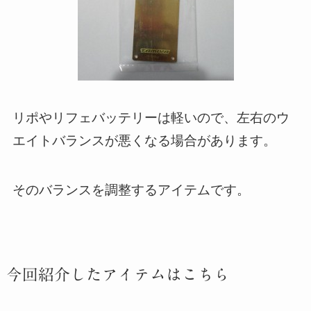
リポやリフェバッテリーは軽いので、左右のウ
エイトバランスが悪くなる場合があります。
そのバランスを調整するアイテムです。
今回紹介したアイテムはこちら