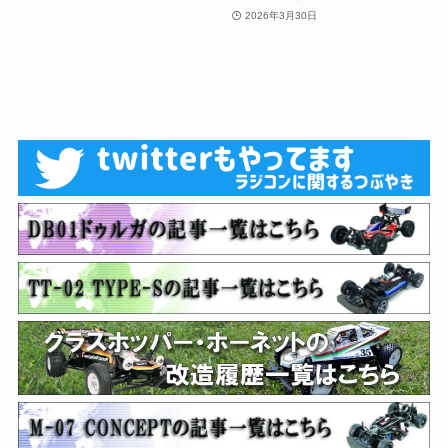
2026年3月30日