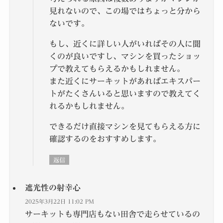
見れないので、この場ではちょっと分から
ないです。
もし、近くに詳しい人がいればその人に聞
くのが良いですし、マシンを買ったショッ
プで教えてもらえるかもしれません。
また近くにサーキットがあればエキスパー
トがたくさんいると思いますので教えてく
れるかもしれません。
できるだけ直接マシンを見てもらえる方に
確認するのをおすすめします。
返信
遮光性の射幸心
2025年3月22日 11:02 PM
サーキットも専門店もない田舎で走らせているの