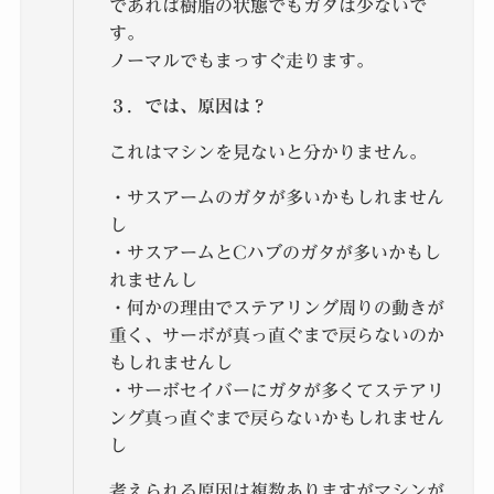
であれば樹脂の状態でもガタは少ないで
す。
ノーマルでもまっすぐ走ります。
３．では、原因は？
これはマシンを見ないと分かりません。
・サスアームのガタが多いかもしれません
し
・サスアームとCハブのガタが多いかもし
れませんし
・何かの理由でステアリング周りの動きが
重く、サーボが真っ直ぐまで戻らないのか
もしれませんし
・サーボセイバーにガタが多くてステアリ
ング真っ直ぐまで戻らないかもしれません
し
考えられる原因は複数ありますがマシンが