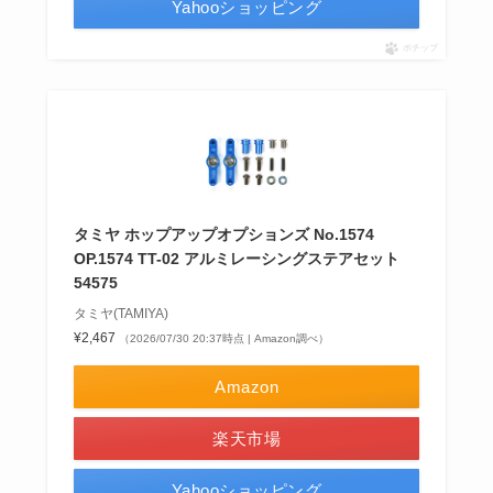
Yahooショッピング
ポチップ
タミヤ ホップアップオプションズ No.1574
OP.1574 TT-02 アルミレーシングステアセット
54575
タミヤ(TAMIYA)
¥2,467
（2026/07/30 20:37時点 | Amazon調べ）
Amazon
楽天市場
Yahooショッピング