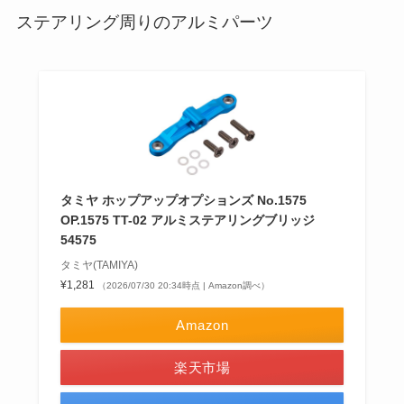
ステアリング周りのアルミパーツ
タミヤ ホップアップオプションズ No.1575
OP.1575 TT-02 アルミステアリングブリッジ
54575
タミヤ(TAMIYA)
¥1,281
（2026/07/30 20:34時点 | Amazon調べ）
Amazon
楽天市場