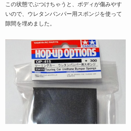
この状態でぶつけちゃうと、ボディが傷みやす
いので、ウレタンバンパー用スポンジを使って
隙間を埋めました。