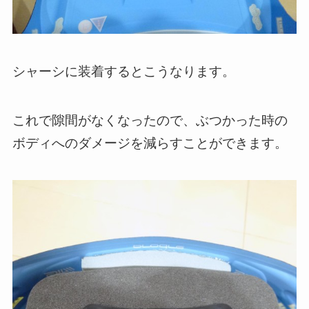
シャーシに装着するとこうなります。
これで隙間がなくなったので、ぶつかった時の
ボディへのダメージを減らすことができます。