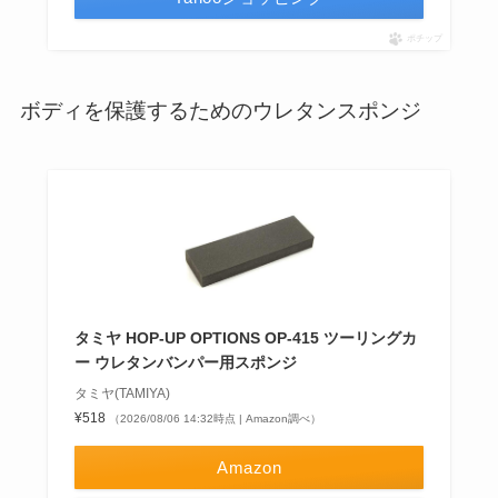
ポチップ
ボディを保護するためのウレタンスポンジ
タミヤ HOP-UP OPTIONS OP-415 ツーリングカ
ー ウレタンバンパー用スポンジ
タミヤ(TAMIYA)
¥518
（2026/08/06 14:32時点 | Amazon調べ）
Amazon