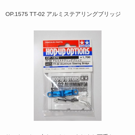
OP.1575 TT-02 アルミステアリングブリッジ