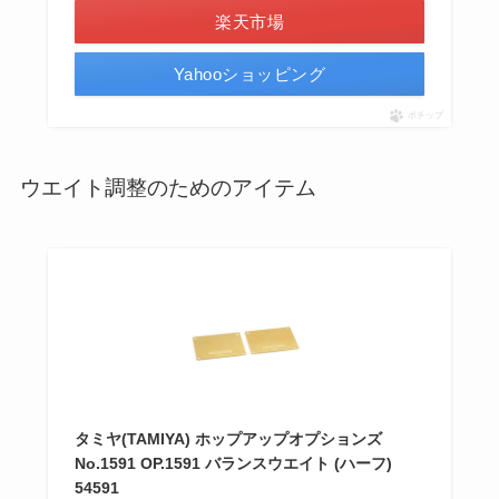
楽天市場
Yahooショッピング
ポチップ
ウエイト調整のためのアイテム
タミヤ(TAMIYA) ホップアップオプションズ
No.1591 OP.1591 バランスウエイト (ハーフ)
54591