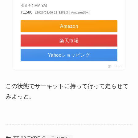
タミヤ(TAMIYA)
¥1,586
（2026/08/06 13:32時点 | Amazon調べ）
Amazon
楽天市場
Yahooショッピング
ポチップ
この状態でサーキットに持って行って走らせて
みよっと。