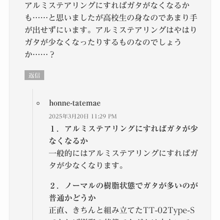
アルミステアリングにすればガタがなくなるか
も……と思いましたが高校生の身なのであまり手
が出せずにいます。アルミステアリングはやはり
ガタが少なくなったりするものなのでしょう
か……？
返信
honne-tatemae
2025年3月20日 11:29 PM
１．アルミステアリングにすればガタが少
なくなるか
一般的にはアルミステアリングにすればガ
タが少なくなります。
２．ノーマルの樹脂状態でガタが多いのが
普通かどうか
正直、きちんと組み立てたTT-02Type-S