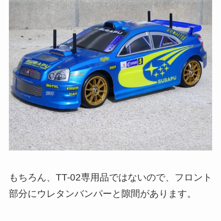
もちろん、TT-02専用品ではないので、フロント
部分にウレタンバンパーと隙間があります。