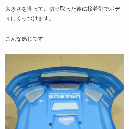
大きさを測って、切り取った後に接着剤でボデ
ィにくっつけます。
こんな感じです。