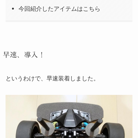
今回紹介したアイテムはこちら
早速、導入！
というわけで、早速装着しました。