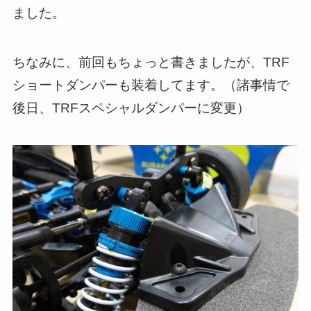
ました。
ちなみに、前回もちょっと書きましたが、TRF
ショートダンパーも装着してます。（諸事情で
後日、TRFスペシャルダンパーに変更）