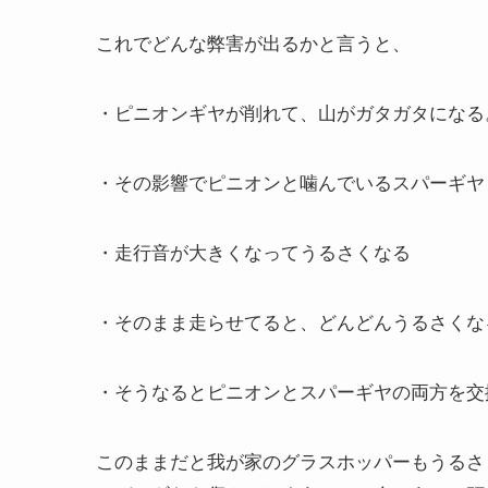
これでどんな弊害が出るかと言うと、
・ピニオンギヤが削れて、山がガタガタになる
・その影響でピニオンと噛んでいるスパーギヤ
・走行音が大きくなってうるさくなる
・そのまま走らせてると、どんどんうるさくな
・そうなるとピニオンとスパーギヤの両方を交
このままだと我が家のグラスホッパーもうるさ