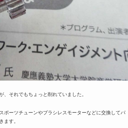
が、それでもちょっと削れていました。
スポーツチューンやブラシレスモーターなどに交換してパ
きます。