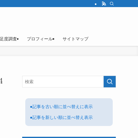
足度調査
プロフィール
サイトマップ
４
●記事を古い順に並べ替えに表示
●記事を新しい順に並べ替え表示