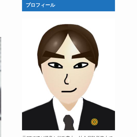
プロフィール