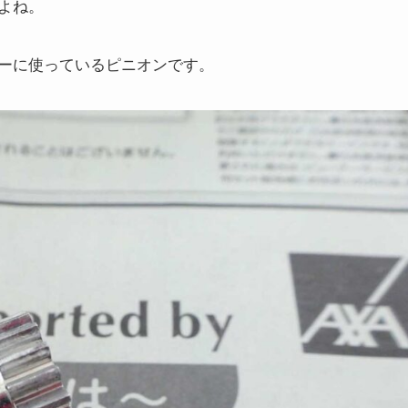
よね。
ーに使っているピニオンです。