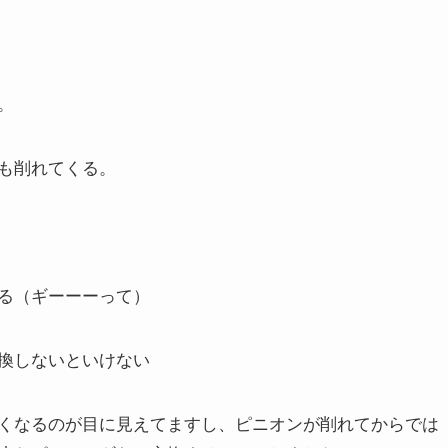
。
も削れてくる。
る（ギーーーって）
換しないといけない
くなるのが目に見えてますし、ピニオンが削れてからでは