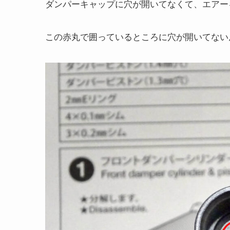
ダンパーキャップに穴が開いてなくて、エアー
この赤丸で囲っているところに穴が開いてない