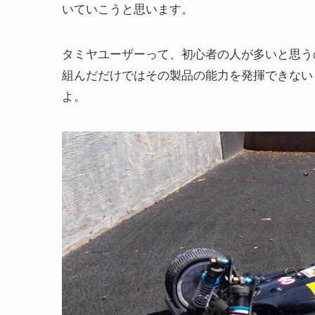
いていこうと思います。
タミヤユーザーって、初心者の人が多いと思う
組んだだけではその製品の能力を発揮できない
よ。