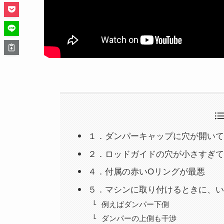
１．ダンパーキャップに穴が開いて
２．ロッドガイドの穴が小さすぎて
４．付属の赤いOリングが最悪
５．マシンに取り付けるときに、い
例えばダンパー下側
ダンパーの上側も干渉