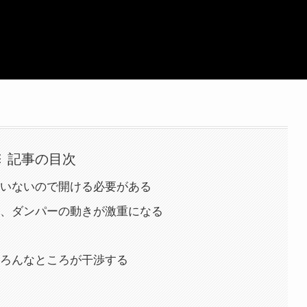
記事の目次
いないので開ける必要がある
、ダンパーの動きが激重になる
ろんなところが干渉する