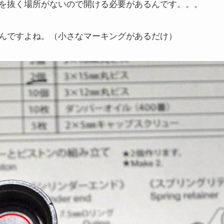
を抜く場所がないので開ける必要があるんです。。。
んですよね。（小さなマーキングがあるだけ）