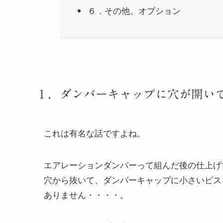
６．その他、オプション
１．ダンパーキャップに穴が開い
これは有名な話ですよね。
エアレーションダンパーって組んだ後の仕上げ
穴から抜いて、ダンパーキャップに小さいビス
ありません・・・・。