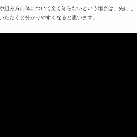
や組み方自体について全く知らないという場合は、先にこ
いただくと分かりやすくなると思います。