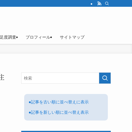
足度調査
プロフィール
サイトマップ
注
●記事を古い順に並べ替えに表示
●記事を新しい順に並べ替え表示