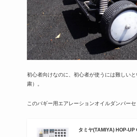
初心者向けなのに、初心者が使うには難しいと
粛）。
このバギー用エアレーションオイルダンパーセ
タミヤ(TAMIYA) HOP-