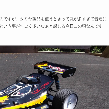
のですが、タミヤ製品を使うときって罠が多すぎて普通に
という事がすごく多いなぁと感じる今日この頃なんです