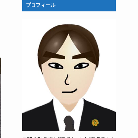
プロフィール