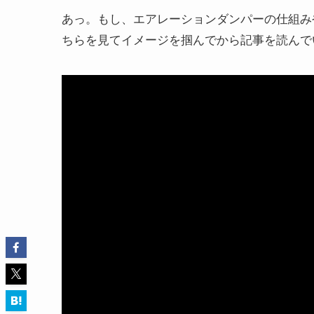
あっ。もし、エアレーションダンパーの仕組み
ちらを見てイメージを掴んでから記事を読んで