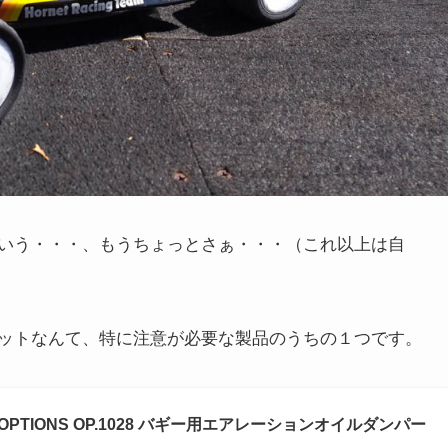
いう・・・、もうちょっとさぁ・・・（これ以上は自
ットなんて、特に注意が必要な製品のうちの１つです。
UP OPTIONS OP.1028 バギー用エアレーションオイルダンパー