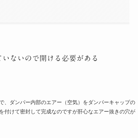
ていないので開ける必要がある
で、ダンパー内部のエアー（空気）をダンパーキャップの
を付けて密封して完成なのですが肝心なエアー抜きの穴が