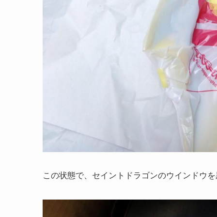
この状態で、セイントドラゴンのウインドウを