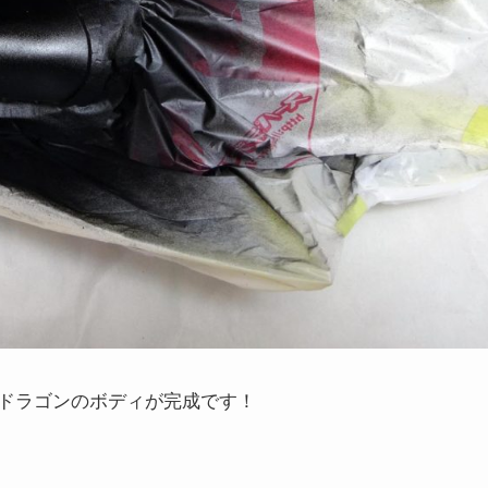
ドラゴンのボディが完成です！