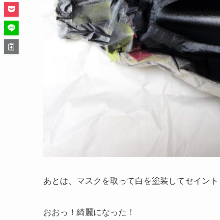
あとは、マスクを取って白を塗装してセイント
おおっ！綺麗になった！