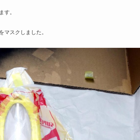
ます。
をマスクしました。