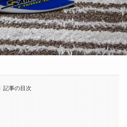
記事の目次