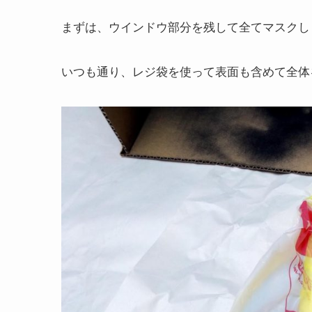
まずは、ウインドウ部分を残して全てマスクし
いつも通り、レジ袋を使って表面も含めて全体