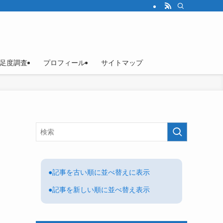
足度調査
プロフィール
サイトマップ
●記事を古い順に並べ替えに表示
●記事を新しい順に並べ替え表示