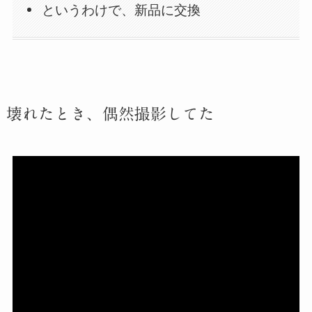
というわけで、新品に交換
壊れたとき、偶然撮影してた