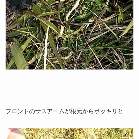
フロントのサスアームが根元からポッキリと