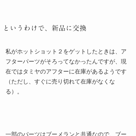
というわけで、新品に交換
私がホットショット２をゲットしたときは、ア
フターパーツがそろってなかったんですが、現
在ではタミヤのアフターに在庫があるようです
（ただし、すぐに売り切れて在庫がなくな
る）。
一部のパーツはブーメランと共通なので、ブー