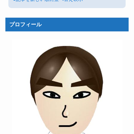
プロフィール