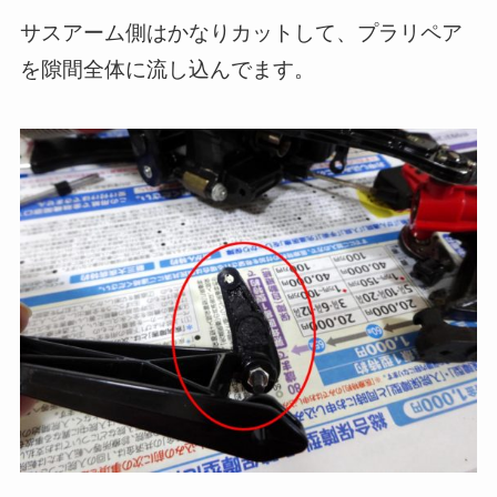
サスアーム側はかなりカットして、プラリペア
を隙間全体に流し込んでます。