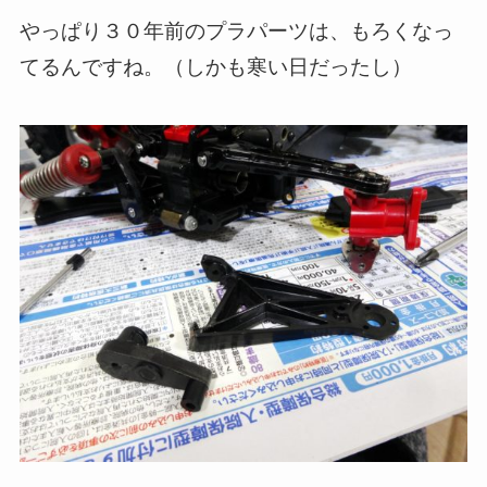
やっぱり３０年前のプラパーツは、もろくなっ
てるんですね。（しかも寒い日だったし）