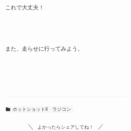
これで大丈夫！
また、走らせに行ってみよう。
ホットショットII
ラジコン
よかったらシェアしてね！