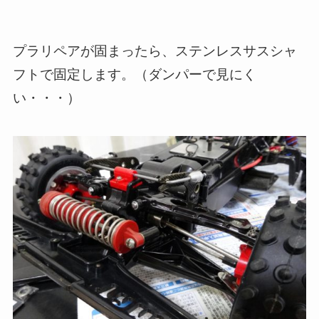
プラリペアが固まったら、ステンレスサスシャ
フトで固定します。（ダンパーで見にく
い・・・）