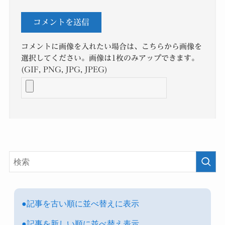
コメントに画像を入れたい場合は、こちらから画像を
選択してください。画像は1枚のみアップできます。
(GIF, PNG, JPG, JPEG)
●記事を古い順に並べ替えに表示
●記事を新しい順に並べ替え表示