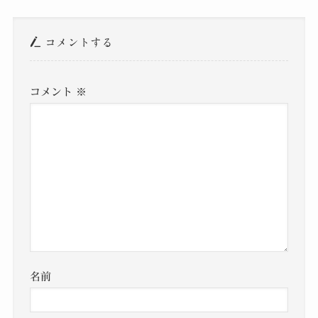
コメントする
コメント
※
名前