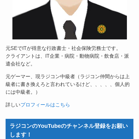
元SEでITが得意な行政書士・社会保険労務士です。
クライアントは、IT企業・病院・動物病院・飲食店・派
遣会社など。
元ゲーマー、現ラジコン中級者（ラジコン仲間からは上
級者に書き換えろと言われているけど、、、、、個人的
には中級者。）
詳しい
プロフィールはこちら
ラジコンのYouTubeのチャンネル登録をお願い
します！