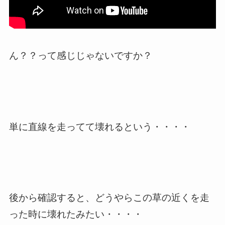
ん？？って感じじゃないですか？
単に直線を走ってて壊れるという・・・・
後から確認すると、どうやらこの草の近くを走
った時に壊れたみたい・・・・