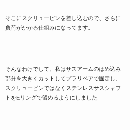
そこにスクリューピンを差し込むので、さらに
負荷がかかる仕組みになってます。
そんなわけでして、私はサスアームのはめ込み
部分を大きくカットしてプラリペアで固定し、
スクリューピンではなくステンレスサスシャフ
トをEリングで留めるようにしました。