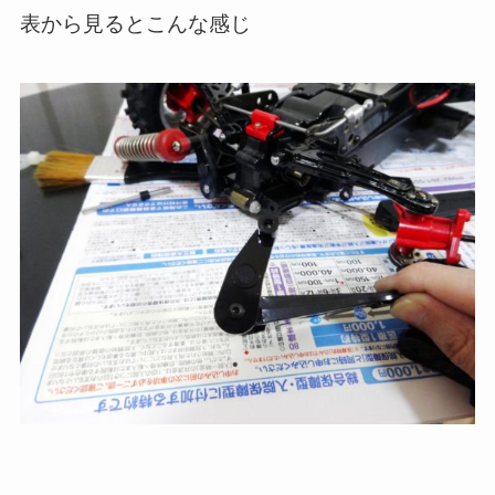
表から見るとこんな感じ