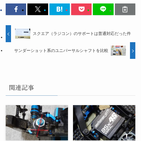
スクエア（ラジコン）のサポートは普通対応だった件
サンダーショット系のユニバーサルシャフトを比較
関連記事