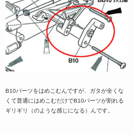
B10パーツをはめこむんですが、ガタが全くな
くて普通にはめこむだけでB10パーツが割れる
ギリギリ（のような感じになる）んです。