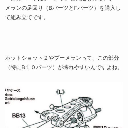
メランの足回り（BパーツとFパーツ）を購入し
て組み立てです。
ホットショット２やブーメランって、この部分
（特にB１０パーツ）が壊れやすいんですよね。