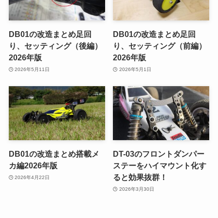
DB01の改造まとめ足回
DB01の改造まとめ足回
り、セッティング（後編）
り、セッティング（前編）
2026年版
2026年版
2026年5月11日
2026年5月1日
DB01の改造まとめ搭載メ
DT-03のフロントダンパー
カ編2026年版
ステーをハイマウント化す
ると効果抜群！
2026年4月22日
2026年3月30日