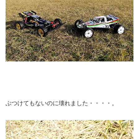
ぶつけてもないのに壊れました・・・・。