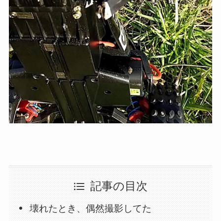
記事の目次
壊れたとき、偶然撮影してた