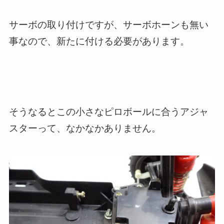
サーボの取り付けですが、サーボホーンも無い
事なので、新たに付ける必要があります。
そうなるとこの小さなピロボールに合うアジャ
スターって、なかなかありません。