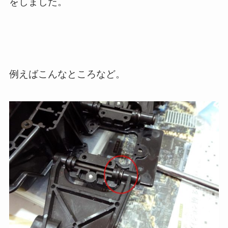
をしました。
例えばこんなところなど。