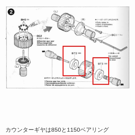
カウンターギヤは850と1150ベアリング