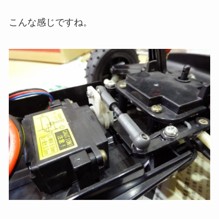
こんな感じですね。