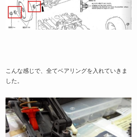
こんな感じで、全てベアリングを入れていきま
した。