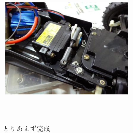
とりあえず完成