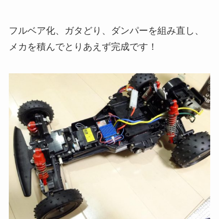
フルベア化、ガタどり、ダンパーを組み直し、
メカを積んでとりあえず完成です！