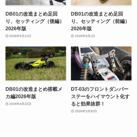
DB01の改造まとめ足回
DB01の改造まとめ足回
り、セッティング（後編）
り、セッティング（前編）
2026年版
2026年版
2026年5月11日
2026年5月1日
DB01の改造まとめ搭載メ
DT-03のフロントダンパー
カ編2026年版
ステーをハイマウント化す
ると効果抜群！
2026年4月22日
2026年3月30日