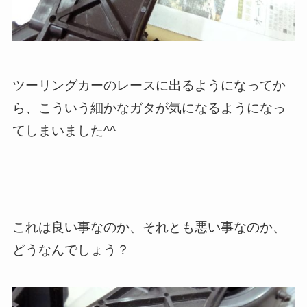
ツーリングカーのレースに出るようになってか
ら、こういう細かなガタが気になるようになっ
てしまいました^^
これは良い事なのか、それとも悪い事なのか、
どうなんでしょう？