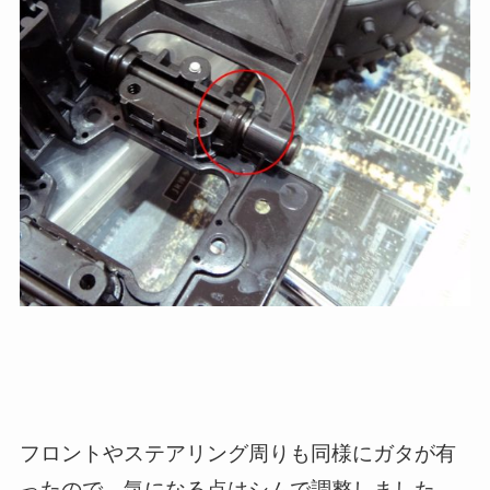
フロントやステアリング周りも同様にガタが有
ったので、気になる点はシムで調整しました。