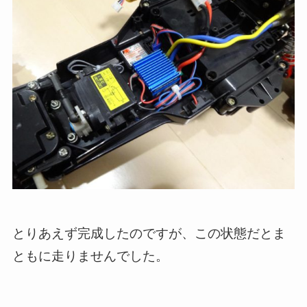
とりあえず完成したのですが、この状態だとま
ともに走りませんでした。