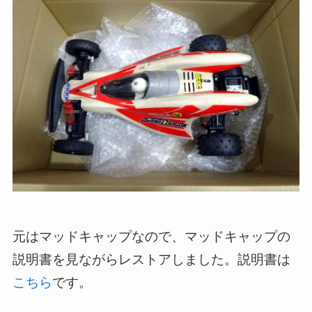
元はマッドキャップなので、マッドキャップの
説明書を見ながらレストアしました。説明書は
こちら
です。