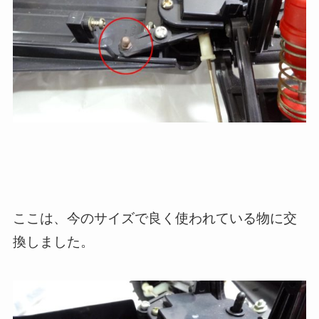
ここは、今のサイズで良く使われている物に交
換しました。