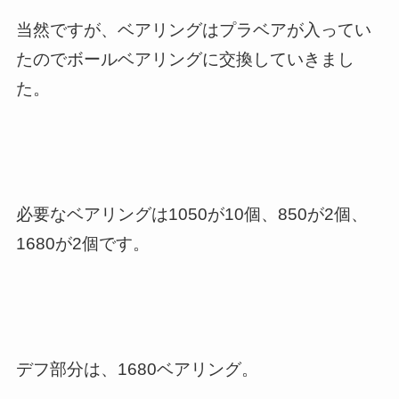
当然ですが、ベアリングはプラベアが入ってい
たのでボールベアリングに交換していきまし
た。
必要なベアリングは1050が10個、850が2個、
1680が2個です。
デフ部分は、1680ベアリング。