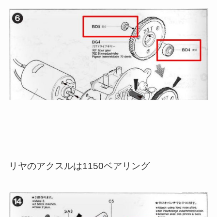
リヤのアクスルは1150ベアリング