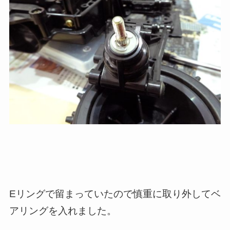
Eリングで留まっていたので慎重に取り外してベ
アリングを入れました。