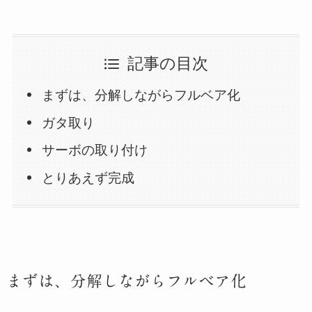
記事の目次
まずは、分解しながらフルベア化
ガタ取り
サーボの取り付け
とりあえず完成
まずは、分解しながらフルベア化