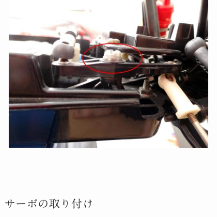
サーボの取り付け