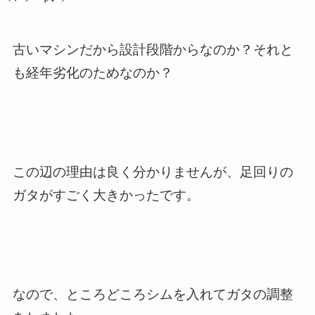
古いマシンだから設計段階からなのか？それと
も経年劣化のためなのか？
この辺の理由は良く分かりませんが、足回りの
ガタがすごく大きかったです。
なので、ところどころシムを入れてガタの調整