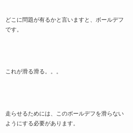
どこに問題が有るかと言いますと、ボールデフ
です。
これが滑る滑る。。。
走らせるためには、このボールデフを滑らない
ようにする必要があります。