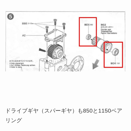
ドライブギヤ（スパーギヤ）も850と1150ベア
リング