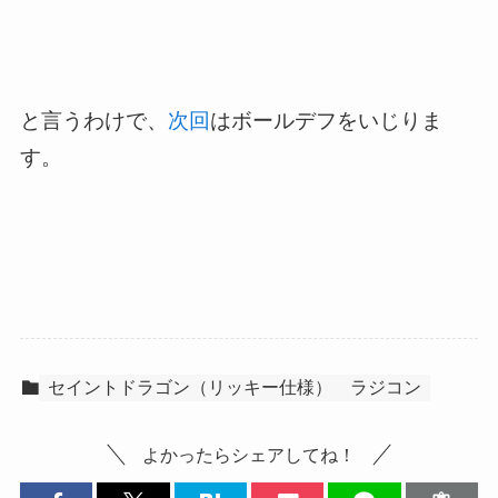
と言うわけで、
次回
はボールデフをいじりま
す。
セイントドラゴン（リッキー仕様）
ラジコン
よかったらシェアしてね！