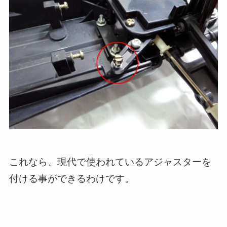
これなら、現代で使われているアジャスターを
付ける事ができるわけです。