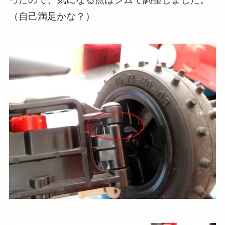
（自己満足かな？）