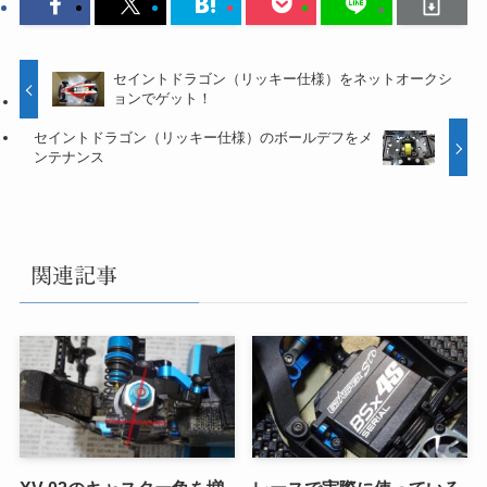
セイントドラゴン（リッキー仕様）をネットオークシ
ョンでゲット！
セイントドラゴン（リッキー仕様）のボールデフをメ
ンテナンス
関連記事