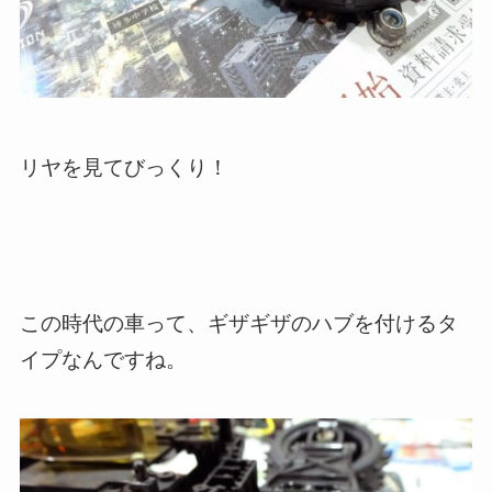
リヤを見てびっくり！
この時代の車って、ギザギザのハブを付けるタ
イプなんですね。