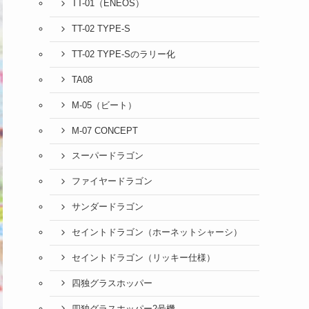
TT-01（ENEOS）
TT-02 TYPE-S
TT-02 TYPE-Sのラリー化
TA08
M-05（ビート）
M-07 CONCEPT
スーパードラゴン
ファイヤードラゴン
サンダードラゴン
セイントドラゴン（ホーネットシャーシ）
セイントドラゴン（リッキー仕様）
四独グラスホッパー
四独グラスホッパー2号機