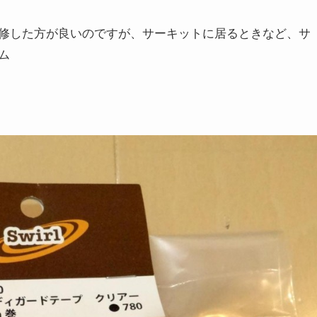
修した方が良いのですが、サーキットに居るときなど、サ
ム