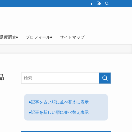
足度調査
プロフィール
サイトマップ
品
●記事を古い順に並べ替えに表示
●記事を新しい順に並べ替え表示