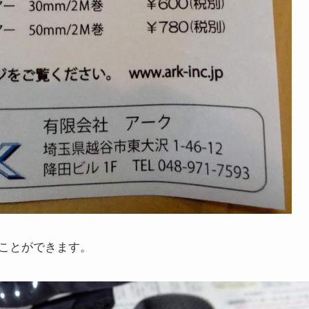
ことができます。