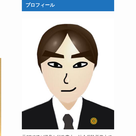
プロフィール